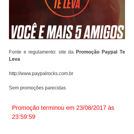
Fonte e regulamento: site da
Promoção Paypal Te
Leva
http://www.paypalrocks.com.br
Sem promoções parecidas
Promoção terminou em 23/08/2017 às
23:59:59