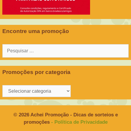
Encontre uma promoção
Pesquisar
por:
Promoções por categoria
Promoções
por
categoria
© 2026 Achei Promoção - Dicas de sorteios e
promoções
- Política de Privacidade