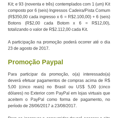
Kit; e 93 (noventa e três) contemplados com 1 (um) Kit
composto por 6 (seis) Ingressos Cadeira/Pista Comum
(R$350,00 cada ingresso x 6 = R$2.100,00) + 6 (seis)
Botons (R$2,00 cada Botom x 6 = R$12,00),
totalizando o valor de R$2.112,00 cada Kit.
A participação na promoção poderá ocorrer até o dia
23 de agosto de 2017.
Promoção Paypal
Para participar da promoção, o(a) interessado(a)
deverá efetuar pagamentos de compras acima de R$
5,00 (cinco reais) no Brasil ou US$ 5,00 (cinco
dólares) no Exterior com PayPal em lojas virtuais que
aceitem o PayPal como forma de pagamento, no
período de 28/06/2017 a 23/08/2017.