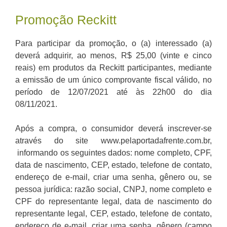
Promoção Reckitt
Para participar da promoção, o (a) interessado (a)
deverá adquirir, ao menos, R$ 25,00 (vinte e cinco
reais) em produtos da Reckitt participantes, mediante
a emissão de um único comprovante fiscal válido, no
período de 12/07/2021 até às 22h00 do dia
08/11/2021.
Após a compra, o consumidor deverá inscrever-se
através do site www.pelaportadafrente.com.br,
informando os seguintes dados: nome completo, CPF,
data de nascimento, CEP, estado, telefone de contato,
endereço de e-mail, criar uma senha, gênero ou, se
pessoa jurídica: razão social, CNPJ, nome completo e
CPF do representante legal, data de nascimento do
representante legal, CEP, estado, telefone de contato,
endereço de e-mail, criar uma senha, gênero (campo