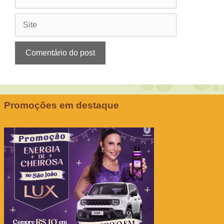
mail
Site
Promoções em destaque