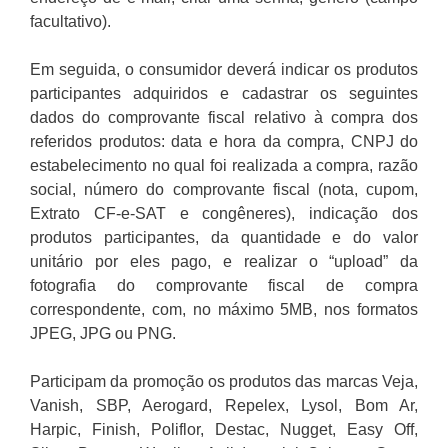
facultativo).
Em seguida, o consumidor deverá indicar os produtos
participantes adquiridos e cadastrar os seguintes
dados do comprovante fiscal relativo à compra dos
referidos produtos: data e hora da compra, CNPJ do
estabelecimento no qual foi realizada a compra, razão
social, número do comprovante fiscal (nota, cupom,
Extrato CF-e-SAT e congêneres), indicação dos
produtos participantes, da quantidade e do valor
unitário por eles pago, e realizar o “upload” da
fotografia do comprovante fiscal de compra
correspondente, com, no máximo 5MB, nos formatos
JPEG, JPG ou PNG.
Participam da promoção os produtos das marcas Veja,
Vanish, SBP, Aerogard, Repelex, Lysol, Bom Ar,
Harpic, Finish, Poliflor, Destac, Nugget, Easy Off,