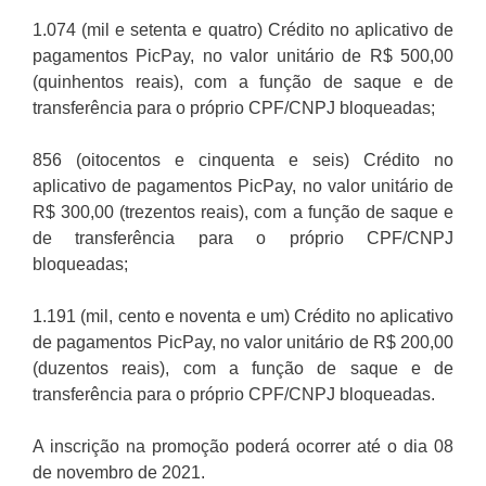
1.074 (mil e setenta e quatro) Crédito no aplicativo de
pagamentos PicPay, no valor unitário de R$ 500,00
(quinhentos reais), com a função de saque e de
transferência para o próprio CPF/CNPJ bloqueadas;
856 (oitocentos e cinquenta e seis) Crédito no
aplicativo de pagamentos PicPay, no valor unitário de
R$ 300,00 (trezentos reais), com a função de saque e
de transferência para o próprio CPF/CNPJ
bloqueadas;
1.191 (mil, cento e noventa e um) Crédito no aplicativo
de pagamentos PicPay, no valor unitário de R$ 200,00
(duzentos reais), com a função de saque e de
transferência para o próprio CPF/CNPJ bloqueadas.
A inscrição na promoção poderá ocorrer até o dia 08
de novembro de 2021.