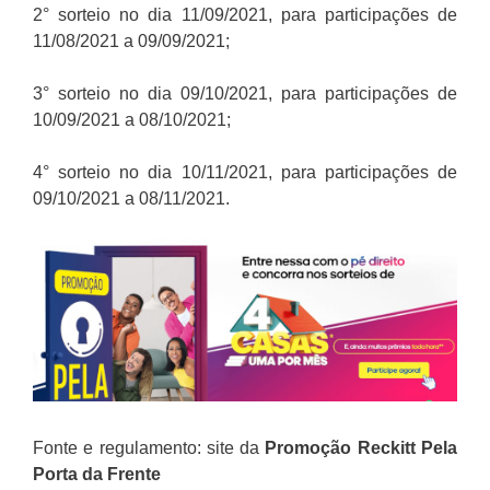
2° sorteio no dia 11/09/2021, para participações de
11/08/2021 a 09/09/2021;
3° sorteio no dia 09/10/2021, para participações de
10/09/2021 a 08/10/2021;
4° sorteio no dia 10/11/2021, para participações de
09/10/2021 a 08/11/2021.
Fonte e regulamento: site da
Promoção
Reckitt
Pela
Porta da Frente