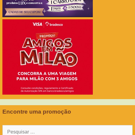
Encontre uma promoção
Pesquisar