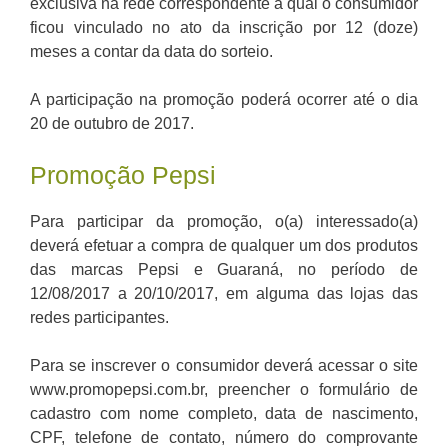
exclusiva na rede correspondente à qual o consumidor
ficou vinculado no ato da inscrição por 12 (doze)
meses a contar da data do sorteio.
A participação na promoção poderá ocorrer até o dia
20 de outubro de 2017.
Promoção Pepsi
Para participar da promoção, o(a) interessado(a)
deverá efetuar a compra de qualquer um dos produtos
das marcas Pepsi e Guaraná, no período de
12/08/2017 a 20/10/2017, em alguma das lojas das
redes participantes.
Para se inscrever o consumidor deverá acessar o site
www.promopepsi.com.br, preencher o formulário de
cadastro com nome completo, data de nascimento,
CPF, telefone de contato, número do comprovante