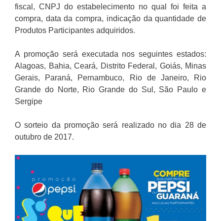
fiscal, CNPJ do estabelecimento no qual foi feita a
compra, data da compra, indicação da quantidade de
Produtos Participantes adquiridos.
A promoção será executada nos seguintes estados:
Alagoas, Bahia, Ceará, Distrito Federal, Goiás, Minas
Gerais, Paraná, Pernambuco, Rio de Janeiro, Rio
Grande do Norte, Rio Grande do Sul, São Paulo e
Sergipe
O sorteio da promoção será realizado no dia 28 de
outubro de 2017.