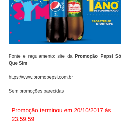
Fonte e regulamento: site da
Promoção
Pepsi Só
Que Sim
https://www.promopepsi.com.br
Sem promoções parecidas
Promoção terminou em 20/10/2017 às
23:59:59