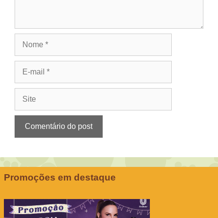
Nome
E-
mail
Site
Promoções em destaque