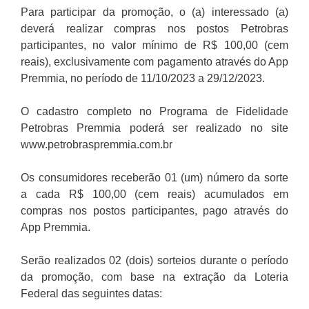
Para participar da promoção, o (a) interessado (a)
deverá realizar compras nos postos Petrobras
participantes, no valor mínimo de R$ 100,00 (cem
reais), exclusivamente com pagamento através do App
Premmia, no período de 11/10/2023 a 29/12/2023.
O cadastro completo no Programa de Fidelidade
Petrobras Premmia poderá ser realizado no site
www.petrobraspremmia.com.br
Os consumidores receberão 01 (um) número da sorte
a cada R$ 100,00 (cem reais) acumulados em
compras nos postos participantes, pago através do
App Premmia.
Serão realizados 02 (dois) sorteios durante o período
da promoção, com base na extração da Loteria
Federal das seguintes datas: