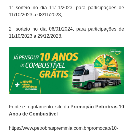
1° sorteio no dia 11/11/2023, para participações de
11/10/2023 a 08/11/2023;
2° sorteio no dia 06/01/2024, para participações de
11/10/2023 a 29/12/2023.
Fonte e regulamento: site da
Promoção Petrobras 10
Anos de Combustível
https://www.petrobraspremmia.com.br/promocao/10-