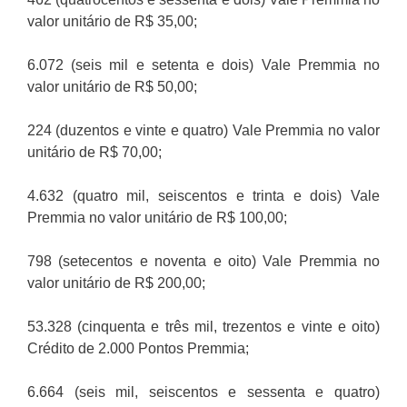
valor unitário de R$ 35,00;
6.072 (seis mil e setenta e dois) Vale Premmia no
valor unitário de R$ 50,00;
224 (duzentos e vinte e quatro) Vale Premmia no valor
unitário de R$ 70,00;
4.632 (quatro mil, seiscentos e trinta e dois) Vale
Premmia no valor unitário de R$ 100,00;
798 (setecentos e noventa e oito) Vale Premmia no
valor unitário de R$ 200,00;
53.328 (cinquenta e três mil, trezentos e vinte e oito)
Crédito de 2.000 Pontos Premmia;
6.664 (seis mil, seiscentos e sessenta e quatro)