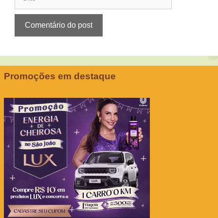
Promoções em destaque