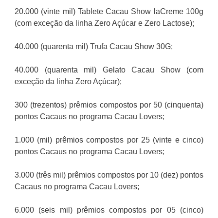
20.000 (vinte mil) Tablete Cacau Show laCreme 100g
(com exceção da linha Zero Açúcar e Zero Lactose);
40.000 (quarenta mil) Trufa Cacau Show 30G;
40.000 (quarenta mil) Gelato Cacau Show (com
exceção da linha Zero Açúcar);
300 (trezentos) prêmios compostos por 50 (cinquenta)
pontos Cacaus no programa Cacau Lovers;
1.000 (mil) prêmios compostos por 25 (vinte e cinco)
pontos Cacaus no programa Cacau Lovers;
3.000 (três mil) prêmios compostos por 10 (dez) pontos
Cacaus no programa Cacau Lovers;
6.000 (seis mil) prêmios compostos por 05 (cinco)