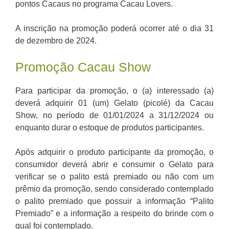
pontos Cacaus no programa Cacau Lovers.
A inscrição na promoção poderá ocorrer até o dia 31
de dezembro de 2024.
Promoção Cacau Show
Para participar da promoção, o (a) interessado (a)
deverá adquirir 01 (um) Gelato (picolé) da Cacau
Show, no período de 01/01/2024 a 31/12/2024 ou
enquanto durar o estoque de produtos participantes.
Após adquirir o produto participante da promoção, o
consumidor deverá abrir e consumir o Gelato para
verificar se o palito está premiado ou não com um
prêmio da promoção, sendo considerado contemplado
o palito premiado que possuir a informação “Palito
Premiado” e a informação a respeito do brinde com o
qual foi contemplado.