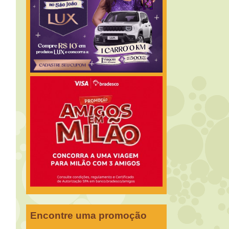
Encontre uma promoção