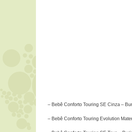
– Bebê Conforto Touring SE Cinza – Buri
– Bebê Conforto Touring Evolution Mater