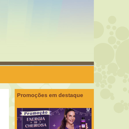
Promoções em destaque