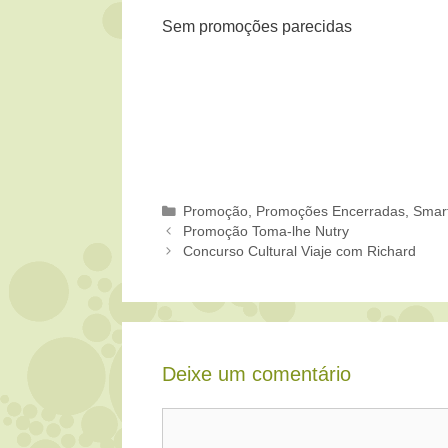
Sem promoções parecidas
Categorias
Promoção
,
Promoções Encerradas
,
Smar
Promoção Toma-lhe Nutry
Concurso Cultural Viaje com Richard
Deixe um comentário
Comentário