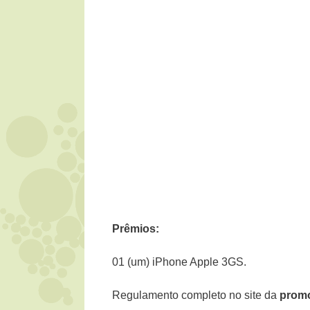
Prêmios:
01 (um) iPhone Apple 3GS.
Regulamento completo no site da
prom