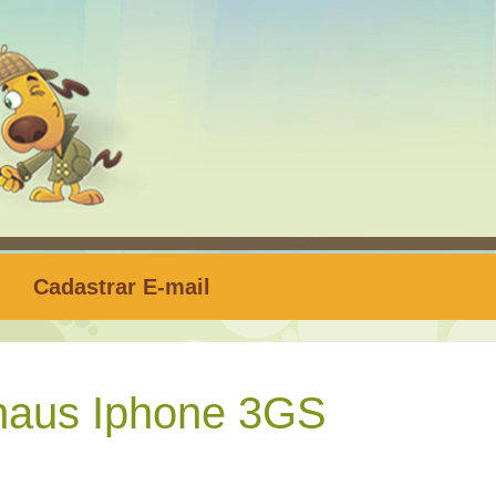
Cadastrar E-mail
haus Iphone 3GS