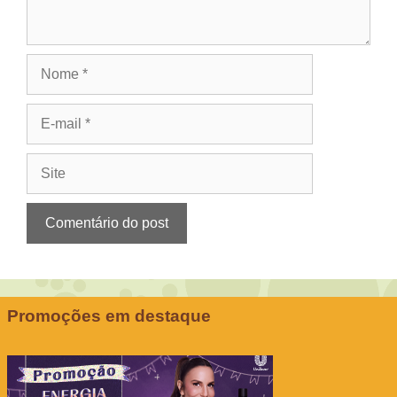
Nome
E-
mail
Site
Promoções em destaque