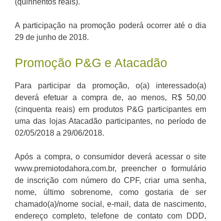
(quinhentos reais).
A participação na promoção poderá ocorrer até o dia
29 de junho de 2018.
Promoção P&G e Atacadão
Para participar da promoção, o(a) interessado(a)
deverá efetuar a compra de, ao menos, R$ 50,00
(cinquenta reais) em produtos P&G participantes em
uma das lojas Atacadão participantes, no período de
02/05/2018 a 29/06/2018.
Após a compra, o consumidor deverá acessar o site
www.premiotodahora.com.br, preencher o formulário
de inscrição com número do CPF, criar uma senha,
nome, último sobrenome, como gostaria de ser
chamado(a)/nome social, e-mail, data de nascimento,
endereço completo, telefone de contato com DDD,