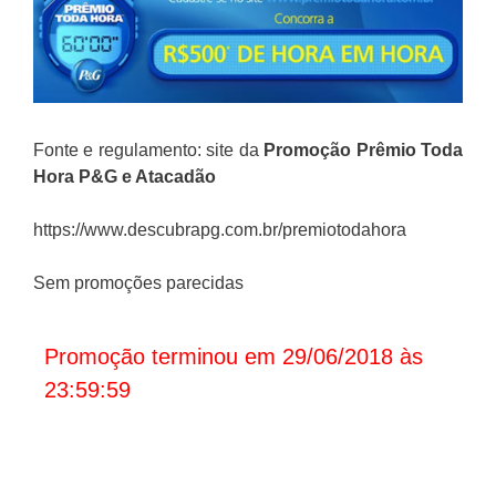
Fonte e regulamento: site da
Promoção
Prêmio Toda
Hora P&G e Atacadão
https://www.descubrapg.com.br/premiotodahora
Sem promoções parecidas
Promoção terminou em 29/06/2018 às
23:59:59