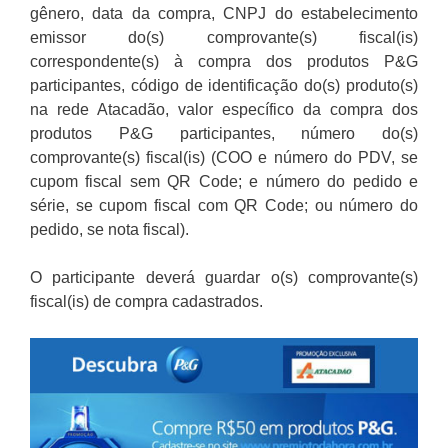
gênero, data da compra, CNPJ do estabelecimento
emissor do(s) comprovante(s) fiscal(is)
correspondente(s) à compra dos produtos P&G
participantes, código de identificação do(s) produto(s)
na rede Atacadão, valor específico da compra dos
produtos P&G participantes, número do(s)
comprovante(s) fiscal(is) (COO e número do PDV, se
cupom fiscal sem QR Code; e número do pedido e
série, se cupom fiscal com QR Code; ou número do
pedido, se nota fiscal).
O participante deverá guardar o(s) comprovante(s)
fiscal(is) de compra cadastrados.