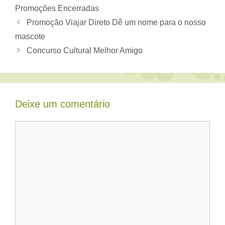
Promoções Encerradas
Promoção Viajar Direto Dê um nome para o nosso
mascote
Concurso Cultural Melhor Amigo
Deixe um comentário
Comentário