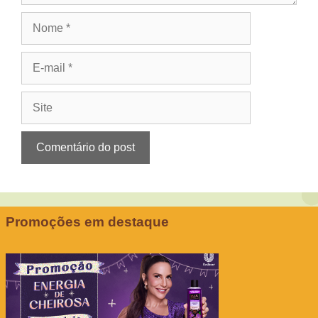
Nome
E-
mail
Site
Promoções em destaque