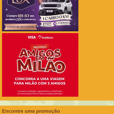
Encontre uma promoção