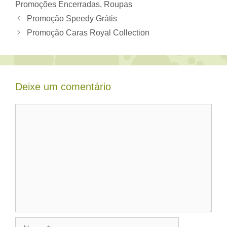
Promoções Encerradas
,
Roupas
Promoção Speedy Grátis
Promoção Caras Royal Collection
Deixe um comentário
Comentário
Nome