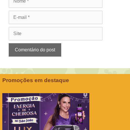
E-
mail
Site
Promoções em destaque