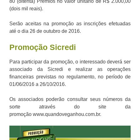
80 (oitenta) Prêmios no valor unitário de R$ 2.000,00
(dois mil reais).
Serão aceitas na promoção as inscrições efetuadas
até o dia 26 de outubro de 2016.
Promoção Sicredi
Para participar da promoção, o interessado deverá ser
associado da Sicredi e realizar as operações
financeiras previstas no regulamento, no período de
01/06/2016 a 26/10/2016.
Os associados poderão consultar seus números da
sorte através do site da
promoção www.quandoveganhou.com.br.