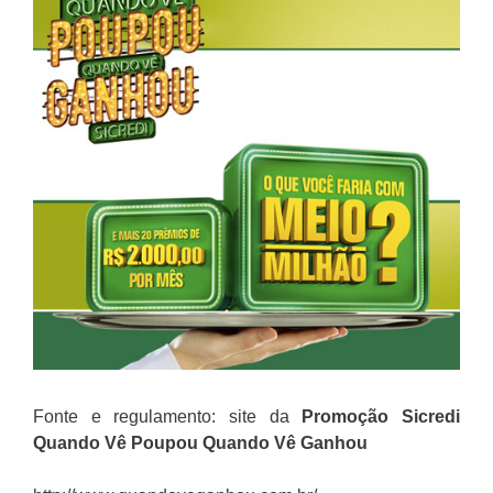
Fonte e regulamento: site da
Promoção
Sicredi
Quando Vê Poupou Quando Vê Ganhou