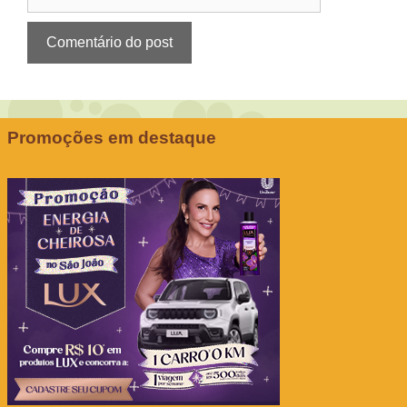
Promoções em destaque