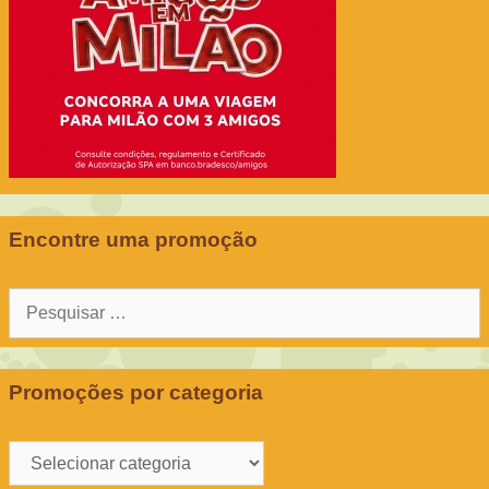
Encontre uma promoção
Pesquisar
por:
Promoções por categoria
Promoções
por