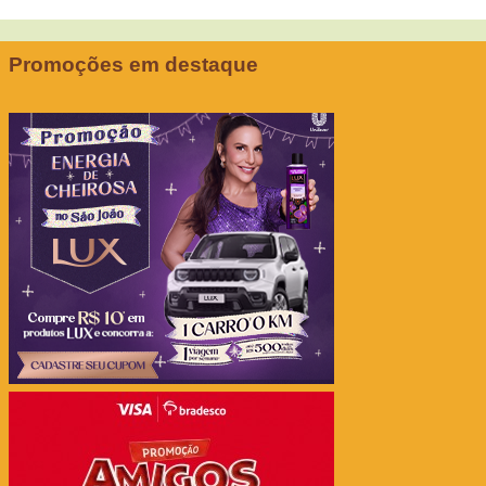
Promoções em destaque