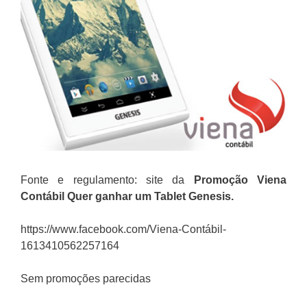
Fonte e regulamento: site da
Promoção Viena
Contábil
Quer ganhar um Tablet Genesis
.
https://www.facebook.com/Viena-Contábil-
1613410562257164
Sem promoções parecidas