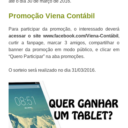
até o dia 30 de março de 2016.
Promoção Viena Contábil
Para participar da promoção, o interessado deverá
acessar o site
www.facebook.com/Viena-Contábil
,
curtir a fanpage, marcar 3 amigos, compartilhar o
banner da promoção em modo público, e clicar em
“Quero Participar” na aba promoções.
O sorteio será realizado no dia 31/03/2016.