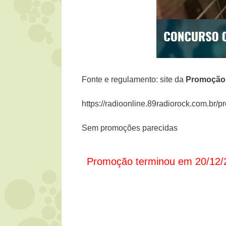
Fonte e regulamento: site da
Promoção
https://radioonline.89radiorock.com.br/
Sem promoções parecidas
Promoção terminou em 20/12/