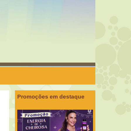
Promoções em destaque