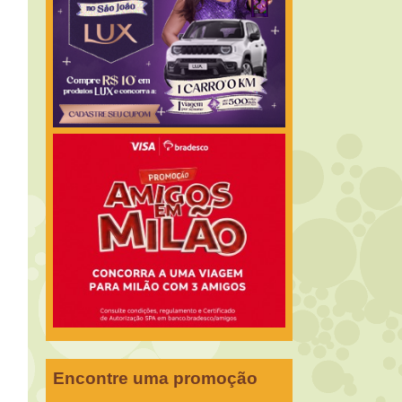
Encontre uma promoção