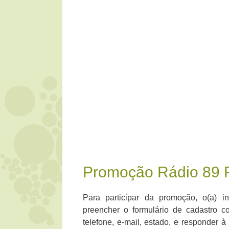
Promoção Rádio 89
Para participar da promoção, o(a) in
preencher o formulário de cadastro 
telefone, e-mail, estado, e responder à