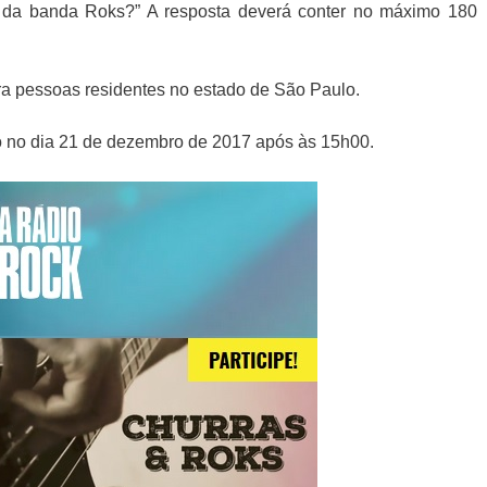
 da banda Roks?” A resposta deverá conter no máximo 180
a pessoas residentes no estado de São Paulo.
o no dia 21 de dezembro de 2017 após às 15h00.