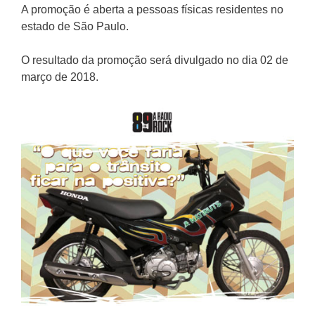
A promoção é aberta a pessoas físicas residentes no
estado de São Paulo.
O resultado da promoção será divulgado no dia 02 de
março de 2018.