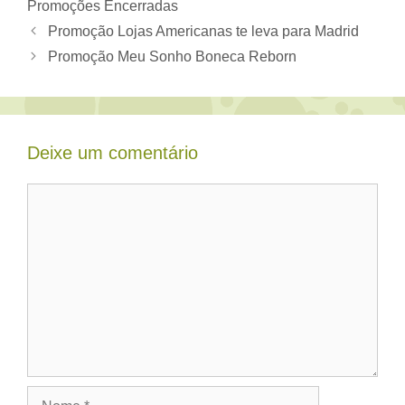
Promoções Encerradas
Promoção Lojas Americanas te leva para Madrid
Promoção Meu Sonho Boneca Reborn
Deixe um comentário
Comentário
Nome