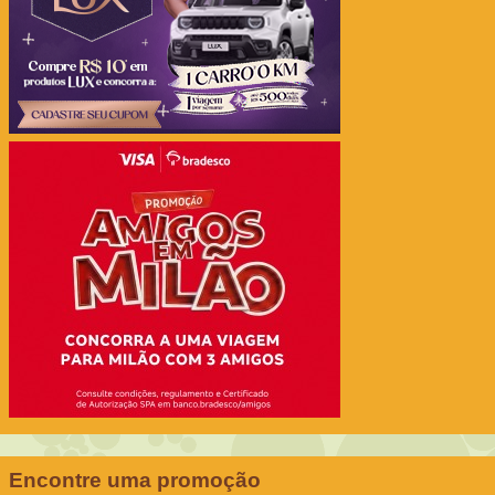
Encontre uma promoção