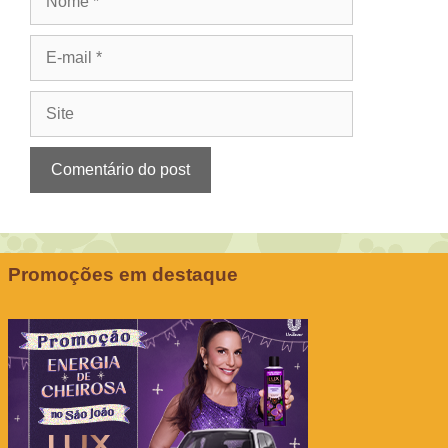
E-
mail
Site
Promoções em destaque