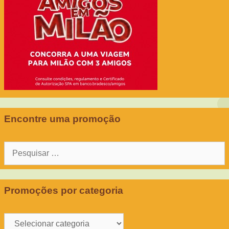
Encontre uma promoção
Pesquisar
por:
Promoções por categoria
Promoções