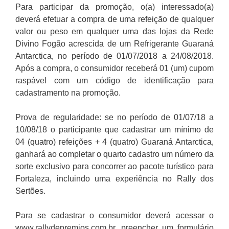
Para participar da promoção, o(a) interessado(a)
deverá efetuar a compra de uma refeição de qualquer
valor ou peso em qualquer uma das lojas da Rede
Divino Fogão acrescida de um Refrigerante Guaraná
Antarctica, no período de 01/07/2018 a 24/08/2018.
Após a compra, o consumidor receberá 01 (um) cupom
raspável com um código de identificação para
cadastramento na promoção.
Prova de regularidade: se no período de 01/07/18 a
10/08/18 o participante que cadastrar um mínimo de
04 (quatro) refeições + 4 (quatro) Guaraná Antarctica,
ganhará ao completar o quarto cadastro um número da
sorte exclusivo para concorrer ao pacote turístico para
Fortaleza, incluindo uma experiência no Rally dos
Sertões.
Para se cadastrar o consumidor deverá acessar o
www.rallydepremios.com.br, preencher um formulário