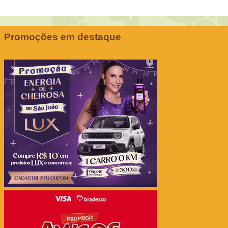
Promoções em destaque