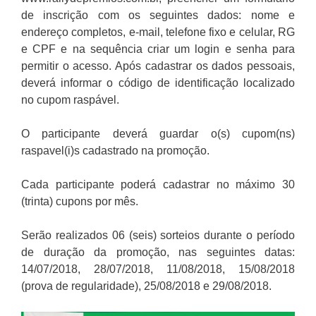
de inscrição com os seguintes dados: nome e
endereço completos, e-mail, telefone fixo e celular, RG
e CPF e na sequência criar um login e senha para
permitir o acesso. Após cadastrar os dados pessoais,
deverá informar o código de identificação localizado
no cupom raspável.
O participante deverá guardar o(s) cupom(ns)
raspavel(i)s cadastrado na promoção.
Cada participante poderá cadastrar no máximo 30
(trinta) cupons por mês.
Serão realizados 06 (seis) sorteios durante o período
de duração da promoção, nas seguintes datas:
14/07/2018, 28/07/2018, 11/08/2018, 15/08/2018
(prova de regularidade), 25/08/2018 e 29/08/2018.