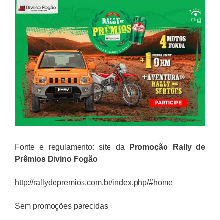
Fonte e regulamento: site da
Promoção Rally de
Prêmios Divino Fogão
http://rallydepremios.com.br/index.php/#home
Sem promoções parecidas