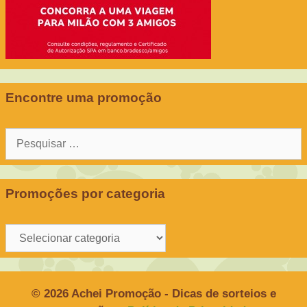
Encontre uma promoção
Pesquisar
por:
Promoções por categoria
Promoções
por
categoria
© 2026 Achei Promoção - Dicas de sorteios e