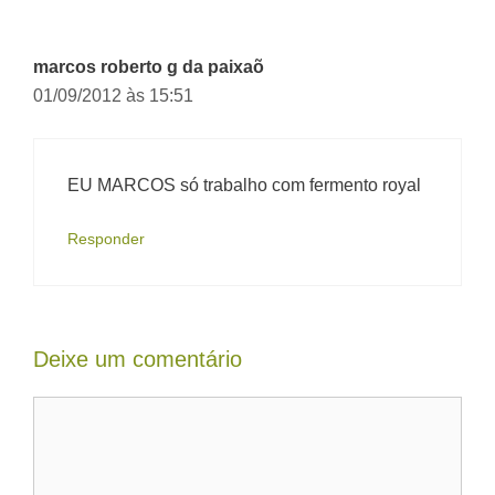
marcos roberto g da paixaõ
01/09/2012 às 15:51
EU MARCOS só trabalho com fermento royal
Responder
Deixe um comentário
Comentário