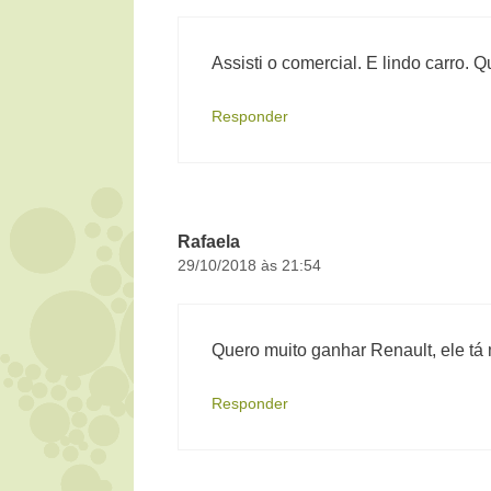
Assisti o comercial. E lindo carro. 
Responder
Rafaela
29/10/2018 às 21:54
Quero muito ganhar Renault, ele tá
Responder