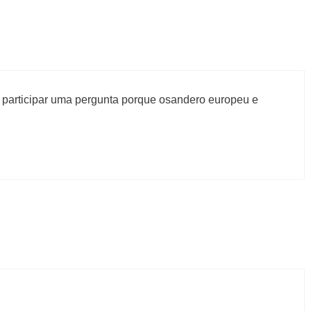
ro participar uma pergunta porque osandero europeu e