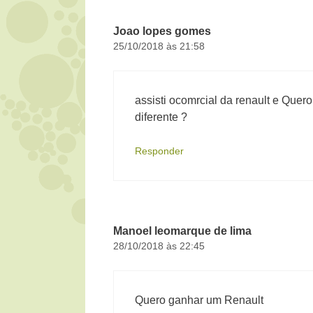
Joao lopes gomes
25/10/2018 às 21:58
assisti ocomrcial da renault e Que
diferente ?
Responder
Manoel leomarque de lima
28/10/2018 às 22:45
Quero ganhar um Renault