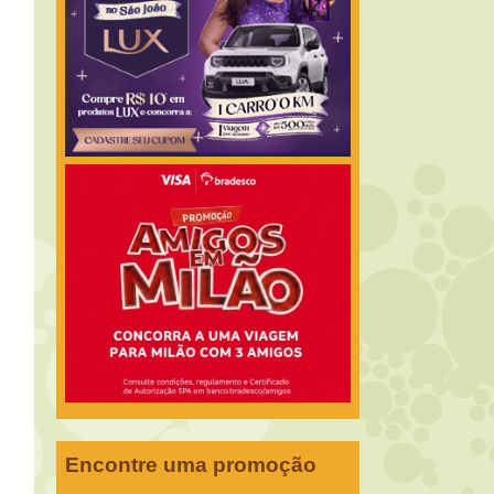
Encontre uma promoção