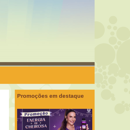
Promoções em destaque