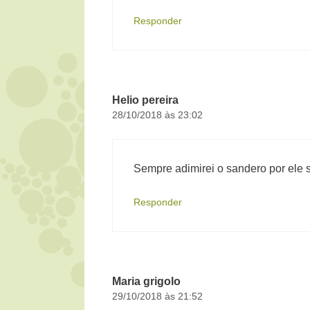
Responder
Helio pereira
28/10/2018 às 23:02
Sempre adimirei o sandero por ele 
Responder
Maria grigolo
29/10/2018 às 21:52