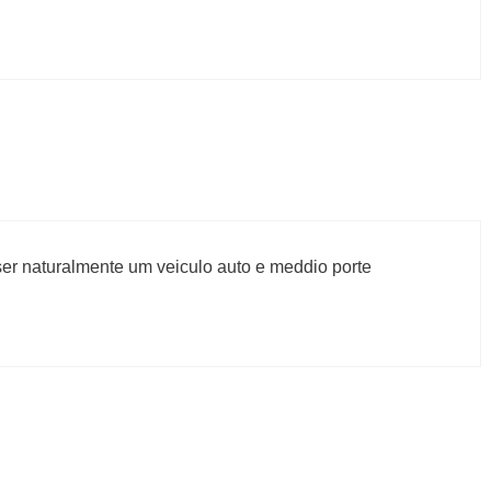
ser naturalmente um veiculo auto e meddio porte