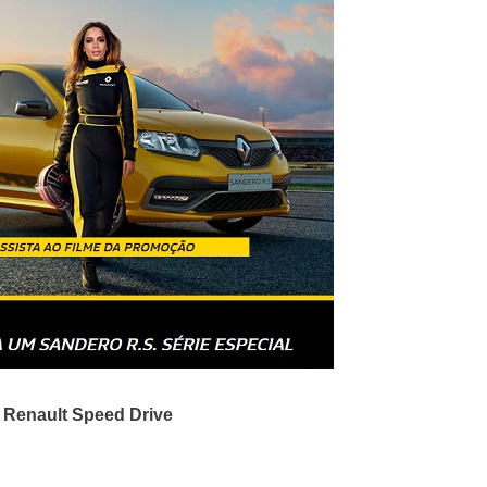
Renault Speed Drive