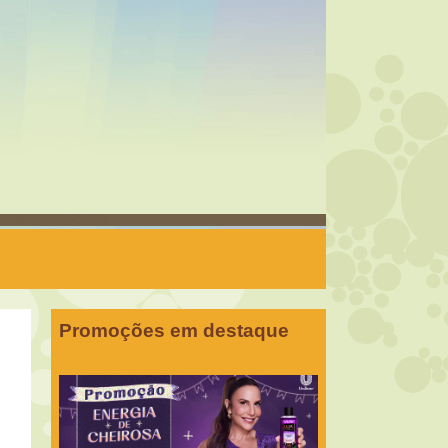
Promoções em destaque