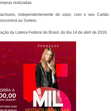
mpras realizadas.
achuelo, independentemente do valor, com o seu Cartão
concorrerá ao Sorteio.
ção da Loteria Federal do Brasil, do dia 14 de abril de 2018.