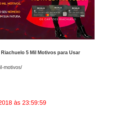
Riachuelo 5 Mil Motivos para Usar
l-motivos/
2018 às 23:59:59