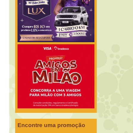
Encontre uma promoção