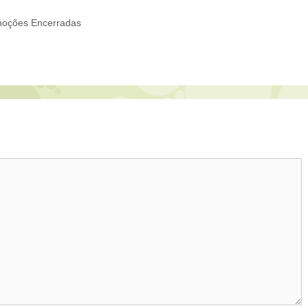
oções Encerradas