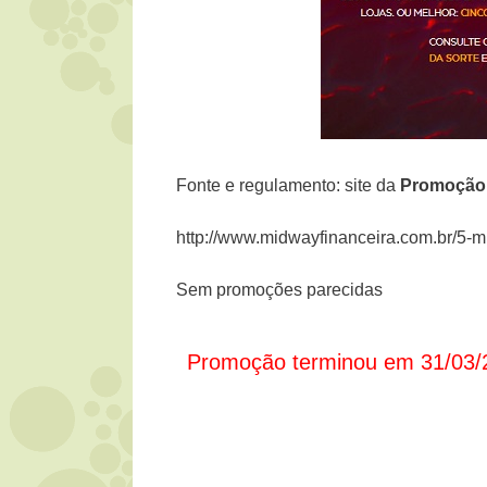
Fonte e regulamento: site da
Promoção 
http://www.midwayfinanceira.com.br/5-mi
Sem promoções parecidas
Promoção terminou em 31/03/