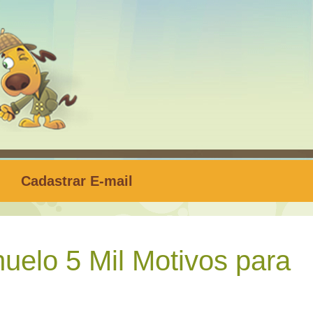
Cadastrar E-mail
elo 5 Mil Motivos para