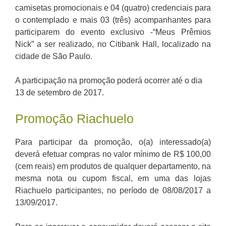
camisetas promocionais e 04 (quatro) credenciais para
o contemplado e mais 03 (três) acompanhantes para
participarem do evento exclusivo -“Meus Prêmios
Nick” a ser realizado, no Citibank Hall, localizado na
cidade de São Paulo.
A participação na promoção poderá ocorrer até o dia
13 de setembro de 2017.
Promoção Riachuelo
Para participar da promoção, o(a) interessado(a)
deverá efetuar compras no valor mínimo de R$ 100,00
(cem reais) em produtos de qualquer departamento, na
mesma nota ou cupom fiscal, em uma das lojas
Riachuelo participantes, no período de 08/08/2017 a
13/09/2017.