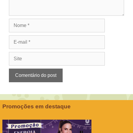
Nome
E-
mail
Site
Promoções em destaque