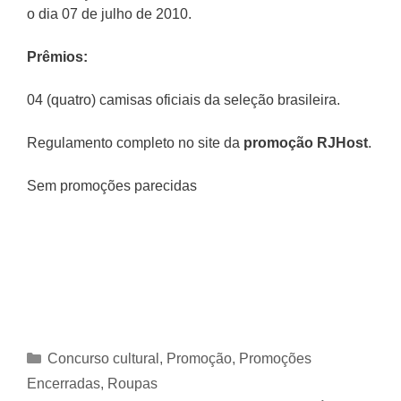
o dia 07 de julho de 2010.
Prêmios:
04 (quatro) camisas oficiais da seleção brasileira.
Regulamento completo no site da
promoção RJHost
.
Sem promoções parecidas
Categorias
Concurso cultural
,
Promoção
,
Promoções
Encerradas
,
Roupas