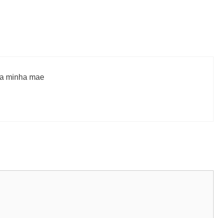
ara minha mae