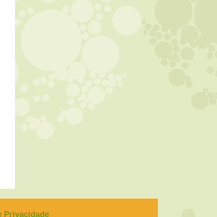
de Privacidade