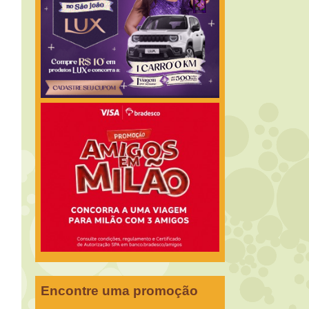
Encontre uma promoção