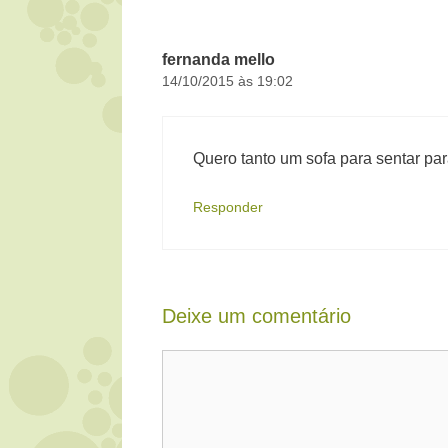
fernanda mello
14/10/2015 às 19:02
Quero tanto um sofa para sentar p
Responder
Deixe um comentário
Comentário