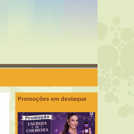
Promoções em destaque