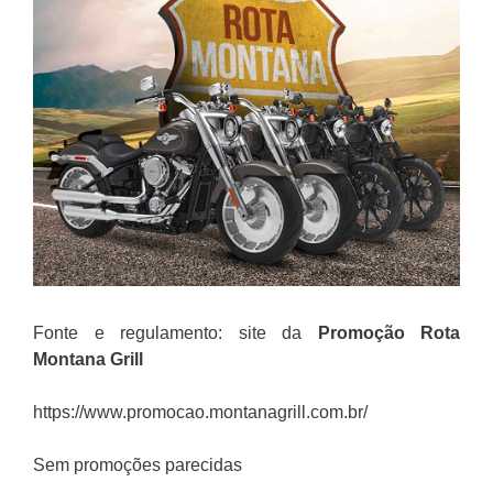
Fonte e regulamento: site da
Promoção
Rota
Montana Grill
https://www.promocao.montanagrill.com.br/
Sem promoções parecidas