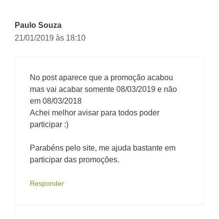
Paulo Souza
21/01/2019 às 18:10
No post aparece que a promoção acabou
mas vai acabar somente 08/03/2019 e não
em 08/03/2018
Achei melhor avisar para todos poder
participar :)
Parabéns pelo site, me ajuda bastante em
participar das promoções.
Responder