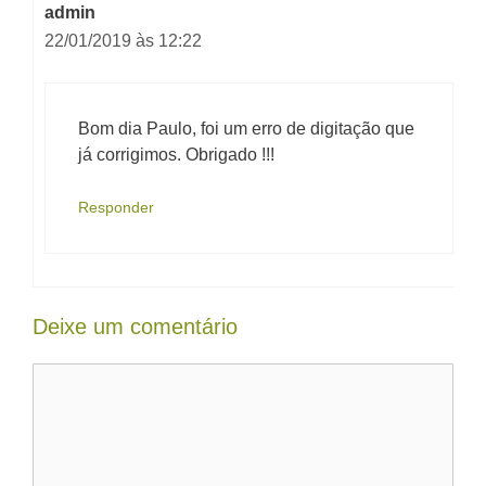
admin
22/01/2019 às 12:22
Bom dia Paulo, foi um erro de digitação que
já corrigimos. Obrigado !!!
Responder
Deixe um comentário
Comentário