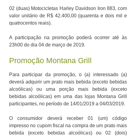
02 (duas) Motocicletas Harley Davidson Iron 883, com
valor unitário de R$ 42.400,00 (quarenta e dois mil e
quatrocentos reais).
A participação na promoção poderá ocorrer até às
23h00 do dia 04 de março de 2019.
Promoção Montana Grill
Para participar da promoção, o (a) interessado (a)
deverá adquirir um prato mais bebida (exceto bebidas
alcoólicas) ou uma porção mais bebida (exceto
bebidas alcoólicas) em uma das lojas Montana Grill
participantes, no período de 14/01/2019 a 04/03/2019.
O consumidor deverá receber 01 (um) código
impresso no cupom fiscal na compra de um prato mais
bebida (exceto bebidas alcoólicas) ou 02 (dois)