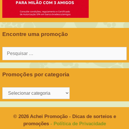
Encontre uma promoção
Pesquisar
por:
Promoções por categoria
Promoções
por
categoria
© 2026 Achei Promoção - Dicas de sorteios e
promoções
- Política de Privacidade