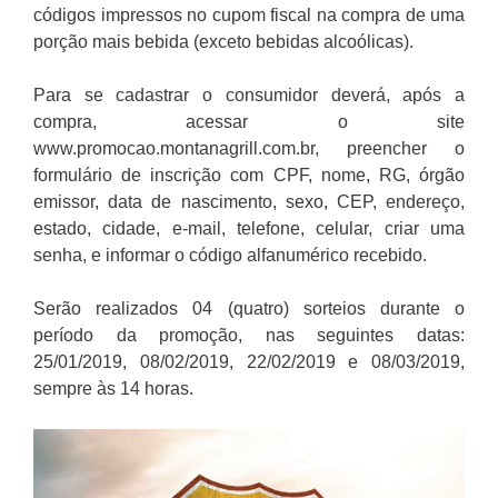
códigos impressos no cupom fiscal na compra de uma
porção mais bebida (exceto bebidas alcoólicas).
Para se cadastrar o consumidor deverá, após a
compra, acessar o site
www.promocao.montanagrill.com.br, preencher o
formulário de inscrição com CPF, nome, RG, órgão
emissor, data de nascimento, sexo, CEP, endereço,
estado, cidade, e-mail, telefone, celular, criar uma
senha, e informar o código alfanumérico recebido.
Serão realizados 04 (quatro) sorteios durante o
período da promoção, nas seguintes datas:
25/01/2019, 08/02/2019, 22/02/2019 e 08/03/2019,
sempre às 14 horas.