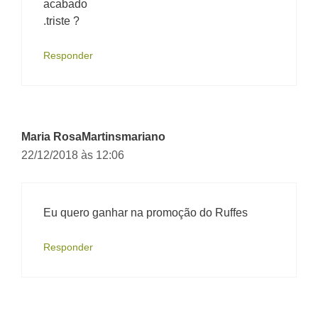
acabado
.triste ?
Responder
Maria RosaMartinsmariano
22/12/2018 às 12:06
Eu quero ganhar na promoção do Ruffes
Responder