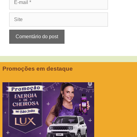
mail
Site
Promoções em destaque