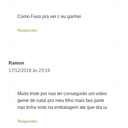
Como Faso pra ver c eu ganhei
Responder
Ramon
17/12/2018 às 23:19
Muito triste por nao ter conseguido um video
geme de natal pro meu filho mais fais parte
nao tinha visto na embalagem ate que dia ia
Responder