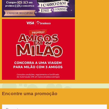
Encontre uma promoção
Pesquisar