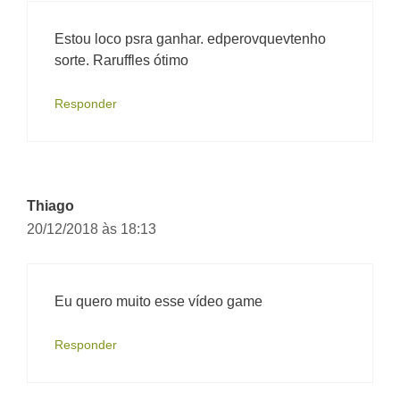
Estou loco psra ganhar. edperovquevtenho
sorte. Raruffles ótimo
Responder
Thiago
20/12/2018 às 18:13
Eu quero muito esse vídeo game
Responder