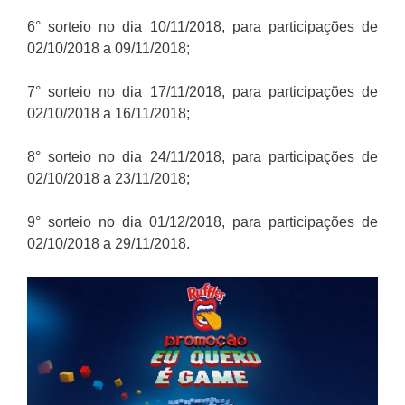
6° sorteio no dia 10/11/2018, para participações de
02/10/2018 a 09/11/2018;
7° sorteio no dia 17/11/2018, para participações de
02/10/2018 a 16/11/2018;
8° sorteio no dia 24/11/2018, para participações de
02/10/2018 a 23/11/2018;
9° sorteio no dia 01/12/2018, para participações de
02/10/2018 a 29/11/2018.