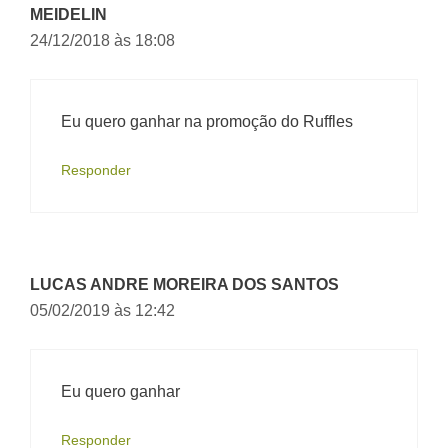
MEIDELIN
24/12/2018 às 18:08
Eu quero ganhar na promoção do Ruffles
Responder
LUCAS ANDRE MOREIRA DOS SANTOS
05/02/2019 às 12:42
Eu quero ganhar
Responder