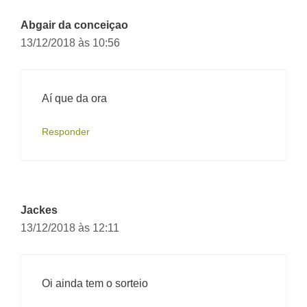
comentário
Abgair da conceiçao
13/12/2018 às 10:56
Aí que da ora
Responder
Jackes
13/12/2018 às 12:11
Oi ainda tem o sorteio