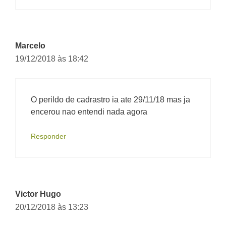
Marcelo
19/12/2018 às 18:42
O perildo de cadrastro ia ate 29/11/18 mas ja
encerou nao entendi nada agora
Responder
Victor Hugo
20/12/2018 às 13:23