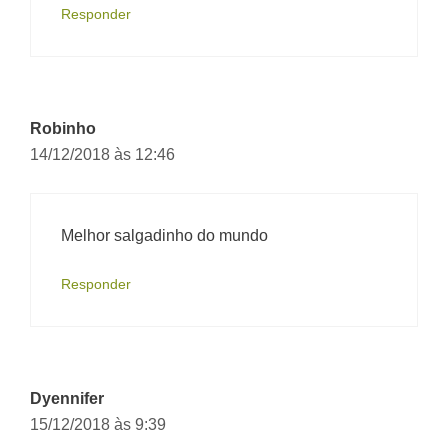
Responder
Robinho
14/12/2018 às 12:46
Melhor salgadinho do mundo
Responder
Dyennifer
15/12/2018 às 9:39