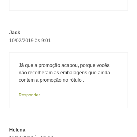
Jack
10/02/2019 às 9:01
Já que a promoção acabou, porque vocês
não recolheram as embalagens que ainda
contém a promoção no rótulo .
Responder
Helena