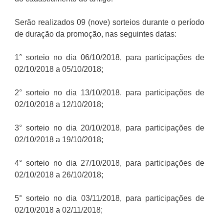
Serão realizados 09 (nove) sorteios durante o período
de duração da promoção, nas seguintes datas:
1° sorteio no dia 06/10/2018, para participações de
02/10/2018 a 05/10/2018;
2° sorteio no dia 13/10/2018, para participações de
02/10/2018 a 12/10/2018;
3° sorteio no dia 20/10/2018, para participações de
02/10/2018 a 19/10/2018;
4° sorteio no dia 27/10/2018, para participações de
02/10/2018 a 26/10/2018;
5° sorteio no dia 03/11/2018, para participações de
02/10/2018 a 02/11/2018;