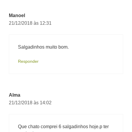
Manoel
21/12/2018 às 12:31
Salgadinhos muito bom.
Responder
Alma
21/12/2018 às 14:02
Que chato comprei 6 salgadinhos hoje.p ter