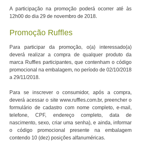
A participação na promoção poderá ocorrer até às
12h00 do dia 29 de novembro de 2018.
Promoção Ruffles
Para participar da promoção, o(a) interessado(a)
deverá realizar a compra de qualquer produto da
marca Ruffles participantes, que contenham o código
promocional na embalagem, no período de 02/10/2018
a 29/11/2018.
Para se inscrever o consumidor, após a compra,
deverá acessar o site www.ruffles.com.br, preencher o
formulário de cadastro com nome completo, e-mail,
telefone, CPF, endereço completo, data de
nascimento, sexo, criar uma senha), e ainda, informar
o código promocional presente na embalagem
contendo 10 (dez) posições alfanuméricas.