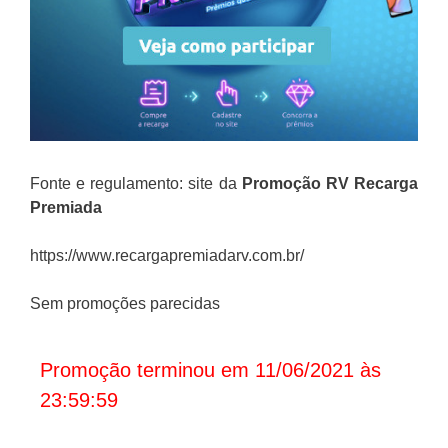
Fonte e regulamento: site da
Promoção
RV Recarga
Premiada
https://www.recargapremiadarv.com.br/
Sem promoções parecidas
Promoção terminou em 11/06/2021 às
23:59:59