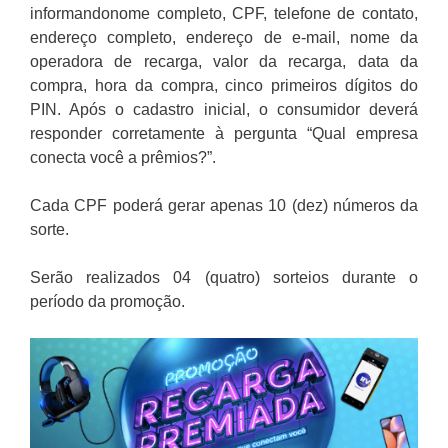
informandonome completo, CPF, telefone de contato,
endereço completo, endereço de e-mail, nome da
operadora de recarga, valor da recarga, data da
compra, hora da compra, cinco primeiros dígitos do
PIN. Após o cadastro inicial, o consumidor deverá
responder corretamente à pergunta “Qual empresa
conecta você a prêmios?”.
Cada CPF poderá gerar apenas 10 (dez) números da
sorte.
Serão realizados 04 (quatro) sorteios durante o
período da promoção.