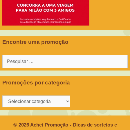
Encontre uma promoção
Pesquisar
por:
Promoções por categoria
Promoções
por
categoria
© 2026 Achei Promoção - Dicas de sorteios e