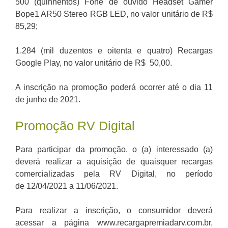
500 (quinhentos) Fone de ouvido Headset Gamer
Bope1 AR50 Stereo RGB LED, no valor unitário de R$
85,29;
1.284 (mil duzentos e oitenta e quatro) Recargas
Google Play, no valor unitário de R$ 50,00.
A inscrição na promoção poderá ocorrer até o dia 11
de junho de 2021.
Promoção RV Digital
Para participar da promoção, o (a) interessado (a)
deverá realizar a aquisição de quaisquer recargas
comercializadas pela RV Digital, no período
de 12/04/2021 a 11/06/2021.
Para realizar a inscrição, o consumidor deverá
acessar a página www.recargapremiadarv.com.br,