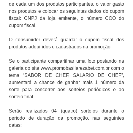
de cada um dos produtos participantes, o valor gasto
nos produtos e colocar os seguintes dados do cupom
fiscal: CNPJ da loja emitente, o número COO do
cupom fiscal.
O consumidor deverá guardar o cupom fiscal dos
produtos adquiridos e cadastrados na promoção.
Se o participante compartilhar uma foto postando na
galeria do site www.promobasilarezabet.com.br com o
tema “SABOR DE CHEF, SALARIO DE CHEF”,
aumentará a chance de ganhar mais 1 número da
sorte para concorrer aos sorteios periódicos e ao
sorteio final.
Serão realizados 04 (quatro) sorteios durante o
período de duração da promoção, nas seguintes
datas: