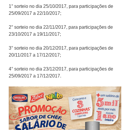
1° sorteio no dia 25/10/2017, para participações de
25/09/2017 a 22/10/2017;
2° sorteio no dia 22/11/2017, para participações de
23/10/2017 a 19/11/2017;
3° sorteio no dia 20/12/2017, para participações de
20/11/2017 a 17/12/2017;
4° sorteio no dia 23/12/2017, para participações de
25/09/2017 a 17/12/2017.