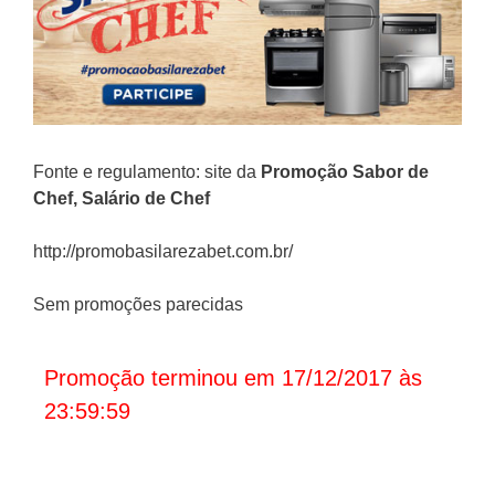
Fonte e regulamento: site da
Promoção Sabor de
Chef, Salário de Chef
http://promobasilarezabet.com.br/
Sem promoções parecidas
Promoção terminou em 17/12/2017 às
23:59:59