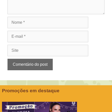
Nome
E-
mail
Site
Promoções em destaque