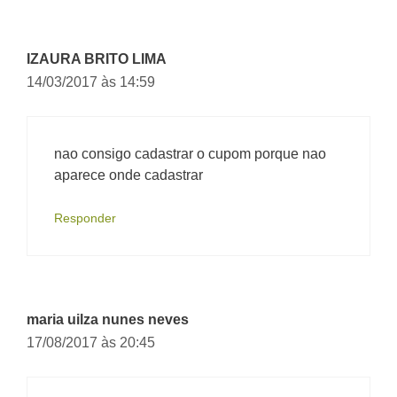
IZAURA BRITO LIMA
14/03/2017 às 14:59
nao consigo cadastrar o cupom porque nao
aparece onde cadastrar
Responder
maria uilza nunes neves
17/08/2017 às 20:45