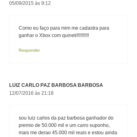
05/09/2015 às 9:12
Como eu faço para mim me cadastra para
ganhar o Xbox com quineti!!!!!!!!!!
Responder
LUIZ CARLO PAZ BARBOSA BARBOSA
12/07/2016 às 21:18
sou luiz carlos da paz barbosa ganhador do
premio de 50.000 mil e um carro suponho,
mais me derao 45.000 mil reais e estou ainda