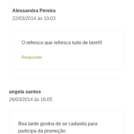
Alessandra Pereira
22/03/2014 às 10:03
O refresco que refresca tudo de bom!!!
Responder
angela santos
26/03/2014 às 16:05
Boa tarde gostria de se cadastra para
participa da promoção