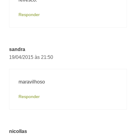
Responder
sandra
19/04/2015 às 21:50
maravilhoso
Responder
nicollas