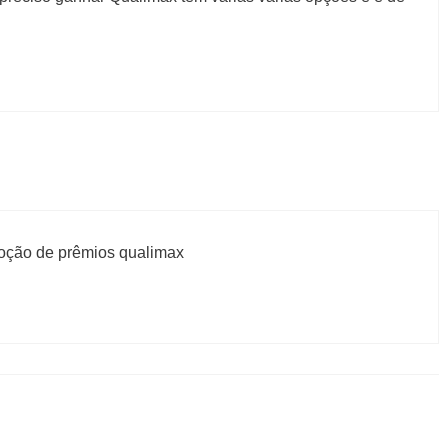
oção de prêmios qualimax