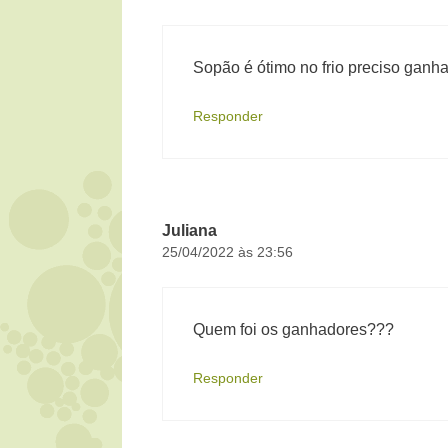
Sopão é ótimo no frio preciso ganh
Responder
Juliana
25/04/2022 às 23:56
Quem foi os ganhadores???
Responder