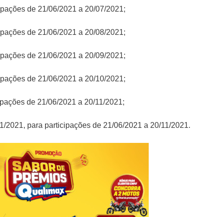
icipações de 21/06/2021 a 20/07/2021;
icipações de 21/06/2021 a 20/08/2021;
icipações de 21/06/2021 a 20/09/2021;
icipações de 21/06/2021 a 20/10/2021;
cipações de 21/06/2021 a 20/11/2021;
/11/2021, para participações de 21/06/2021 a 20/11/2021.