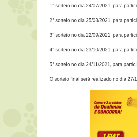
1° sorteio no dia 24/07/2021, para part
2° sorteio no dia 25/08/2021, para part
3° sorteio no dia 22/09/2021, para part
4° sorteio no dia 23/10/2021, para part
5° sorteio no dia 24/11/2021, para parti
O sorteio final será realizado no dia 27