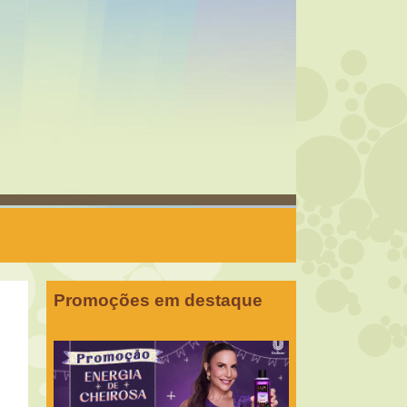
Promoções em destaque