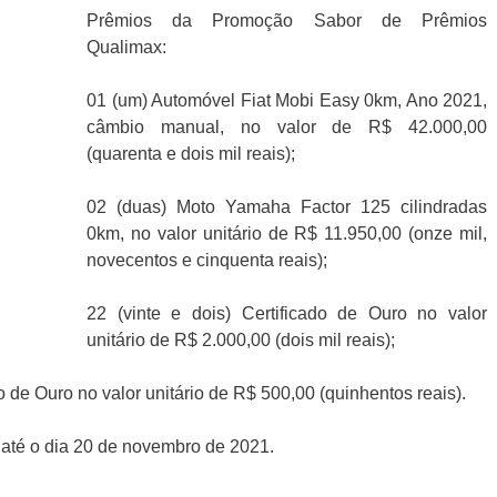
Prêmios da Promoção Sabor de Prêmios
Qualimax:
01 (um) Automóvel Fiat Mobi Easy 0km, Ano 2021,
câmbio manual, no valor de R$ 42.000,00
(quarenta e dois mil reais);
02 (duas) Moto Yamaha Factor 125 cilindradas
0km, no valor unitário de R$ 11.950,00 (onze mil,
novecentos e cinquenta reais);
22 (vinte e dois) Certificado de Ouro no valor
unitário de R$ 2.000,00 (dois mil reais);
do de Ouro no valor unitário de R$ 500,00 (quinhentos reais).
 até o dia 20 de novembro de 2021.