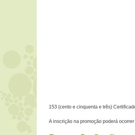
153 (cento e cinquenta e três) Certifica
A inscrição na promoção poderá ocorrer