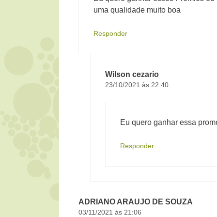
uma qualidade muito boa
Responder
Wilson cezario
23/10/2021 às 22:40
Eu quero ganhar essa prom
Responder
ADRIANO ARAUJO DE SOUZA
03/11/2021 às 21:06