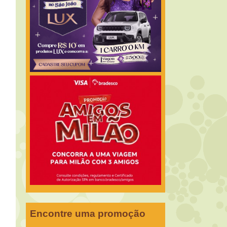
Encontre uma promoção