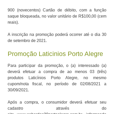
900 (novecentos) Cartão de débito, com a função
saque bloqueada, no valor unitário de R$100,00 (cem
reais).
A inscrição na promoção poderá ocorrer até o dia 30
de setembro de 2021.
Promoção Laticinios Porto Alegre
Para participar da promoção, o (a) interessado (a)
deverá efetuar a compra de ao menos 03 (três)
produtos Laticínios Porto Alegre, no mesmo
cupom/nota fiscal, no período de 02/08/2021 a
30/09/2021.
Após a compra, o consumidor deverá efetuar seu
cadastro através do