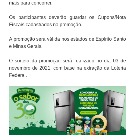
mais para concorrer.
Os participantes deverão guardar os Cupons/Nota
Fiscais cadastrados na promoção.
A promoção será válida nos estados de Espírito Santo
e Minas Gerais.
O sorteio da promoção será realizado no dia 03 de
novembro de 2021, com base na extração da Loteria
Federal.