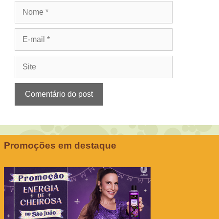
Nome
E-
mail
Site
Promoções em destaque