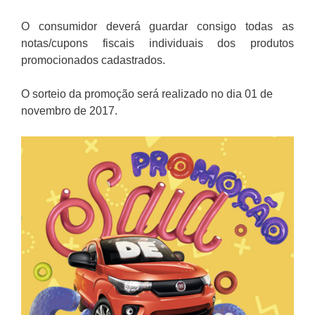
O consumidor deverá guardar consigo todas as
notas/cupons fiscais individuais dos produtos
promocionados cadastrados.
O sorteio da promoção será realizado no dia 01 de
novembro de 2017.