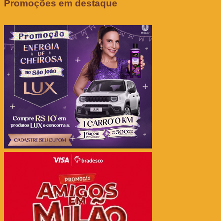
Promoções em destaque