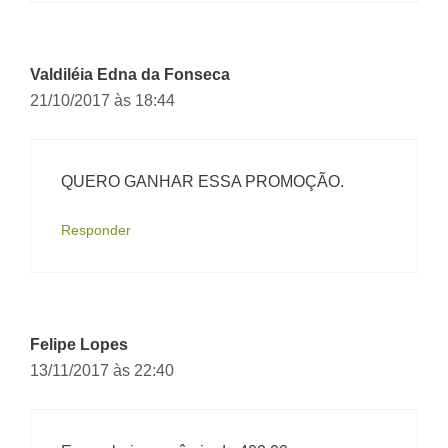
Valdiléia Edna da Fonseca
21/10/2017 às 18:44
QUERO GANHAR ESSA PROMOÇÃO.
Responder
Felipe Lopes
13/11/2017 às 22:40