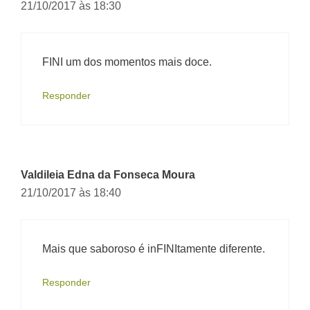
21/10/2017 às 18:30
FINI um dos momentos mais doce.
Responder
Valdileia Edna da Fonseca Moura
21/10/2017 às 18:40
Mais que saboroso é inFINItamente diferente.
Responder