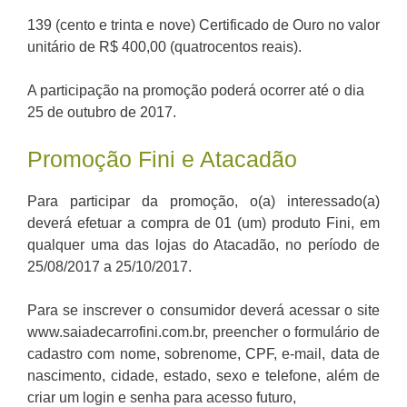
139 (cento e trinta e nove) Certificado de Ouro no valor
unitário de R$ 400,00 (quatrocentos reais).
A participação na promoção poderá ocorrer até o dia
25 de outubro de 2017.
Promoção Fini e Atacadão
Para participar da promoção, o(a) interessado(a)
deverá efetuar a compra de 01 (um) produto Fini, em
qualquer uma das lojas do Atacadão, no período de
25/08/2017 a 25/10/2017.
Para se inscrever o consumidor deverá acessar o site
www.saiadecarrofini.com.br, preencher o formulário de
cadastro com nome, sobrenome, CPF, e-mail, data de
nascimento, cidade, estado, sexo e telefone, além de
criar um login e senha para acesso futuro,