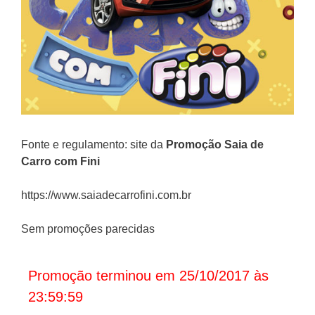
Fonte e regulamento: site da
Promoção
Saia de
Carro com Fini
https://www.saiadecarrofini.com.br
Sem promoções parecidas
Promoção terminou em 25/10/2017 às
23:59:59