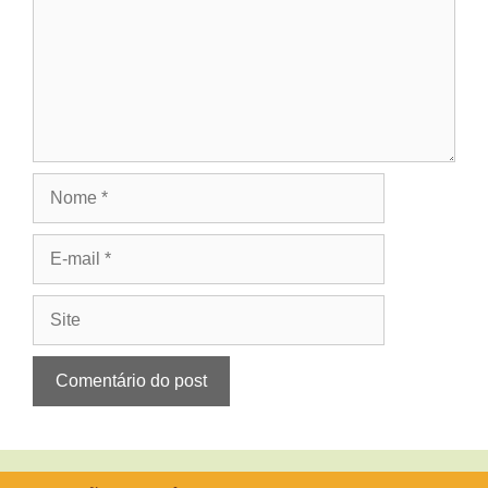
Nome
E-
mail
Site