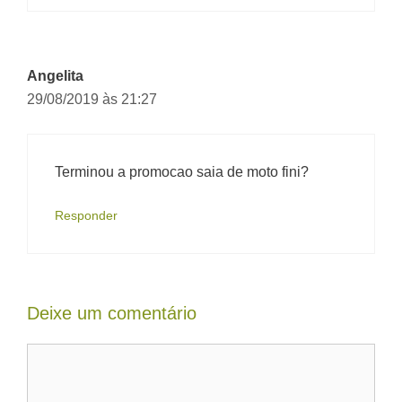
Angelita
29/08/2019 às 21:27
Terminou a promocao saia de moto fini?
Responder
Deixe um comentário
Comentário