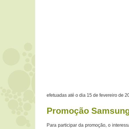
efetuadas até o dia 15 de fevereiro de 2
Promoção Samsun
Para participar da promoção, o interessa