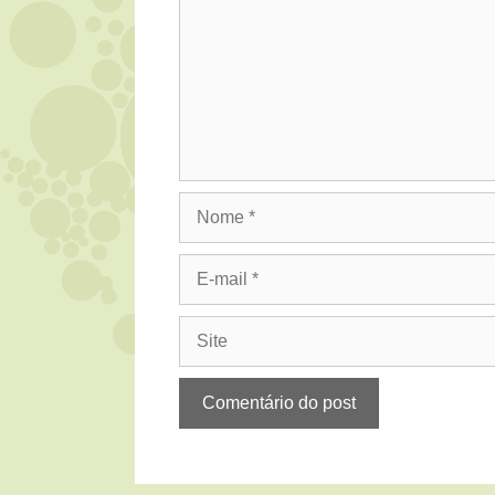
Nome
E-
mail
Site