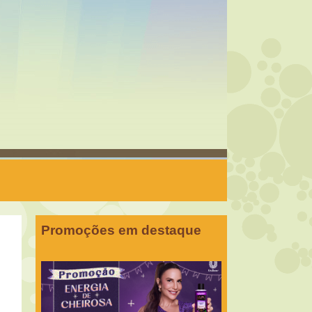
Promoções em destaque