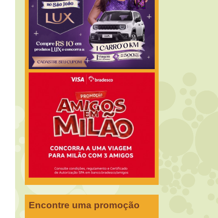
Encontre uma promoção