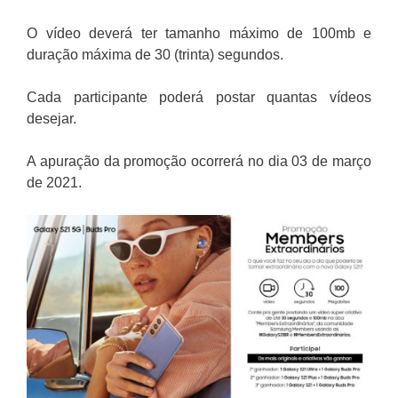
O vídeo deverá ter tamanho máximo de 100mb e
duração máxima de 30 (trinta) segundos.
Cada participante poderá postar quantas vídeos
desejar.
A apuração da promoção ocorrerá no dia 03 de março
de 2021.