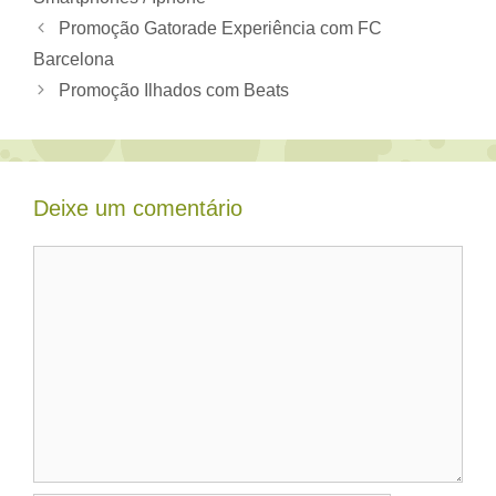
Promoção Gatorade Experiência com FC
Barcelona
Promoção Ilhados com Beats
Deixe um comentário
Comentário