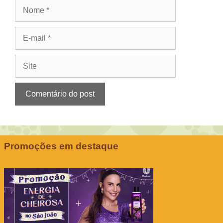
Nome
E-
mail
Site
Promoções em destaque