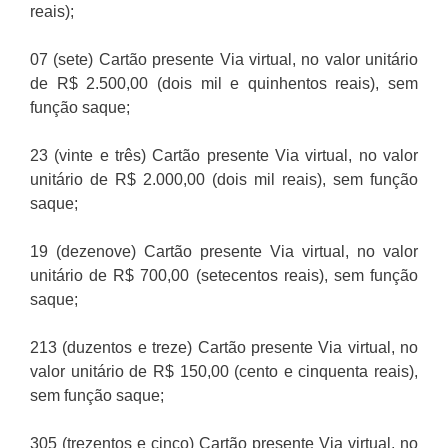
reais);
07 (sete) Cartão presente Via virtual, no valor unitário
de R$ 2.500,00 (dois mil e quinhentos reais), sem
função saque;
23 (vinte e três) Cartão presente Via virtual, no valor
unitário de R$ 2.000,00 (dois mil reais), sem função
saque;
19 (dezenove) Cartão presente Via virtual, no valor
unitário de R$ 700,00 (setecentos reais), sem função
saque;
213 (duzentos e treze) Cartão presente Via virtual, no
valor unitário de R$ 150,00 (cento e cinquenta reais),
sem função saque;
305 (trezentos e cinco) Cartão presente Via virtual, no