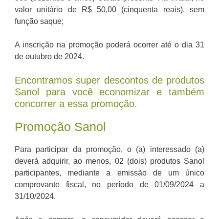
valor unitário de R$ 50,00 (cinquenta reais), sem
função saque;
A inscrição na promoção poderá ocorrer até o dia 31
de outubro de 2024.
Encontramos super descontos de produtos
Sanol para você economizar e também
concorrer a essa promoção.
Promoção Sanol
Para participar da promoção, o (a) interessado (a)
deverá adquirir, ao menos, 02 (dois) produtos Sanol
participantes, mediante a emissão de um único
comprovante fiscal, no período de 01/09/2024 a
31/10/2024.