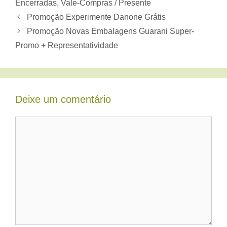
Encerradas
,
Vale-Compras / Presente
Promoção Experimente Danone Grátis
Promoção Novas Embalagens Guarani Super-
Promo + Representatividade
Deixe um comentário
Comentário