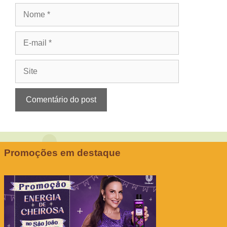
Nome
E-
mail
Site
Promoções em destaque