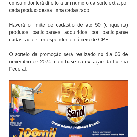
consumidor terá direito a um número da sorte extra por
cada produto dessa linha cadastrado.
Haverá o limite de cadastro de até 50 (cinquenta)
produtos participantes adquiridos por participante
cadastrado e correspondente número de CPF.
O sorteio da promoção será realizado no dia 06 de
novembro de 2024, com base na extração da Loteria
Federal.