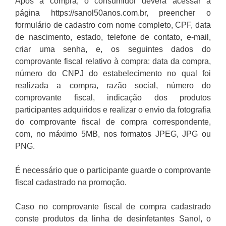
Após a compra, o consumidor deverá acessar a
página https://sanol50anos.com.br, preencher o
formulário de cadastro com nome completo, CPF, data
de nascimento, estado, telefone de contato, e-mail,
criar uma senha, e, os seguintes dados do
comprovante fiscal relativo à compra: data da compra,
número do CNPJ do estabelecimento no qual foi
realizada a compra, razão social, número do
comprovante fiscal, indicação dos produtos
participantes adquiridos e realizar o envio da fotografia
do comprovante fiscal de compra correspondente,
com, no máximo 5MB, nos formatos JPEG, JPG ou
PNG.
É necessário que o participante guarde o comprovante
fiscal cadastrado na promoção.
Caso no comprovante fiscal de compra cadastrado
conste produtos da linha de desinfetantes Sanol, o