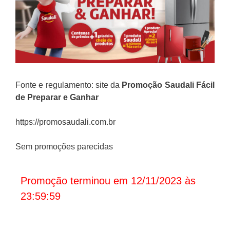
Fonte e regulamento: site da
Promoção Saudali Fácil
de Preparar e Ganhar
https://promosaudali.com.br
Sem promoções parecidas
Promoção terminou em 12/11/2023 às
23:59:59