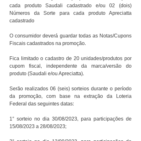
cada produto Saudali cadastrado e/ou 02 (dois)
Números da Sorte para cada produto Apreciatta
cadastrado
O consumidor deverá guardar todas as Notas/Cupons
Fiscais cadastrados na promoção.
Fica limitado o cadastro de 20 unidades/produtos por
cupom fiscal, independente da marca/versão do
produto (Saudali e/ou Apreciatta).
Serão realizados 06 (seis) sorteios durante o período
da promoção, com base na extração da Loteria
Federal das seguintes datas:
1° sorteio no dia 30/08/2023, para participações de
15/08/2023 a 28/08/2023;