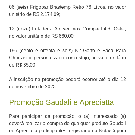
06 (seis) Frigobar Brastemp Retro 76 Litros, no valor
unitário de R$ 2.174,09;
12 (doze) Fritadeira Airfryer Inox Compact 4,6l Oster,
no valor unitário de R$ 660,00;
186 (cento e oitenta e seis) Kit Garfo e Faca Para
Churrasco, personalizado com estojo, no valor unitário
de R$ 35,00.
A inscrição na promoção poderá ocorrer até o dia 12
de novembro de 2023.
Promoção Saudali e Apreciatta
Para participar da promoção, o (a) interessado (a)
deverá realizar a compra de qualquer produto Saudali
ou Apreciatta participantes, registrado na Nota/Cupom