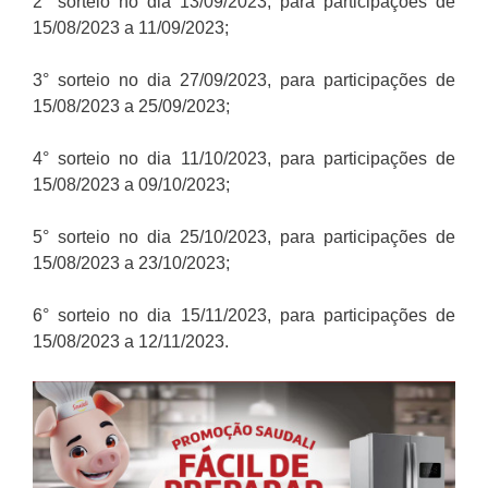
2° sorteio no dia 13/09/2023, para participações de
15/08/2023 a 11/09/2023;
3° sorteio no dia 27/09/2023, para participações de
15/08/2023 a 25/09/2023;
4° sorteio no dia 11/10/2023, para participações de
15/08/2023 a 09/10/2023;
5° sorteio no dia 25/10/2023, para participações de
15/08/2023 a 23/10/2023;
6° sorteio no dia 15/11/2023, para participações de
15/08/2023 a 12/11/2023.