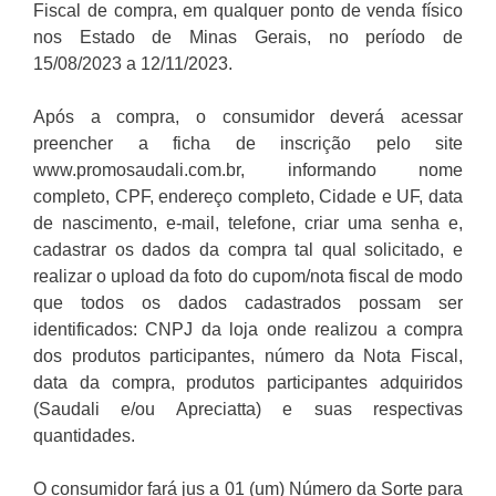
Fiscal de compra, em qualquer ponto de venda físico
nos Estado de Minas Gerais, no período de
15/08/2023 a 12/11/2023.
Após a compra, o consumidor deverá acessar
preencher a ficha de inscrição pelo site
www.promosaudali.com.br, informando nome
completo, CPF, endereço completo, Cidade e UF, data
de nascimento, e-mail, telefone, criar uma senha e,
cadastrar os dados da compra tal qual solicitado, e
realizar o upload da foto do cupom/nota fiscal de modo
que todos os dados cadastrados possam ser
identificados: CNPJ da loja onde realizou a compra
dos produtos participantes, número da Nota Fiscal,
data da compra, produtos participantes adquiridos
(Saudali e/ou Apreciatta) e suas respectivas
quantidades.
O consumidor fará jus a 01 (um) Número da Sorte para