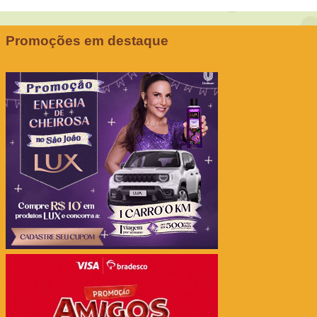
Promoções em destaque