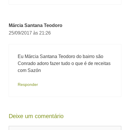
Márcia Santana Teodoro
25/09/2017 às 21:26
Eu Márcia Santana Teodoro do bairro são
Conrado adoro fazer tudo o que é de receitas
com Sazón
Responder
Deixe um comentário
Comentário