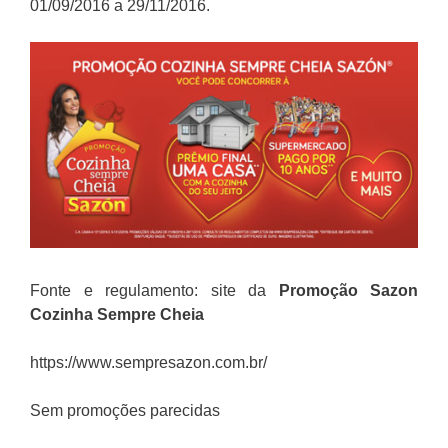
01/09/2016 a 29/11/2016.
Fonte e regulamento: site da
Promoção
Sazon
Cozinha Sempre Cheia
https://www.sempresazon.com.br/
Sem promoções parecidas