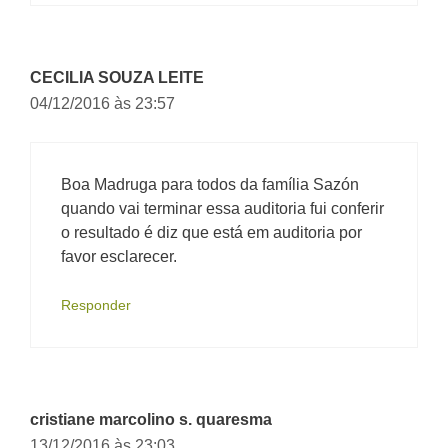
CECILIA SOUZA LEITE
04/12/2016 às 23:57
Boa Madruga para todos da família Sazón
quando vai terminar essa auditoria fui conferir
o resultado é diz que está em auditoria por
favor esclarecer.
Responder
cristiane marcolino s. quaresma
13/12/2016 às 23:03