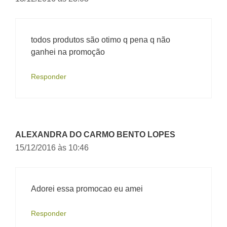
todos produtos são otimo q pena q não
ganhei na promoção
Responder
ALEXANDRA DO CARMO BENTO LOPES
15/12/2016 às 10:46
Adorei essa promocao eu amei
Responder