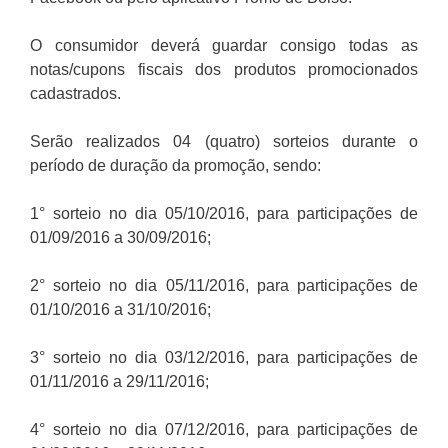
O consumidor deverá guardar consigo todas as
notas/cupons fiscais dos produtos promocionados
cadastrados.
Serão realizados 04 (quatro) sorteios durante o
período de duração da promoção, sendo:
1° sorteio no dia 05/10/2016, para participações de
01/09/2016 a 30/09/2016;
2° sorteio no dia 05/11/2016, para participações de
01/10/2016 a 31/10/2016;
3° sorteio no dia 03/12/2016, para participações de
01/11/2016 a 29/11/2016;
4° sorteio no dia 07/12/2016, para participações de