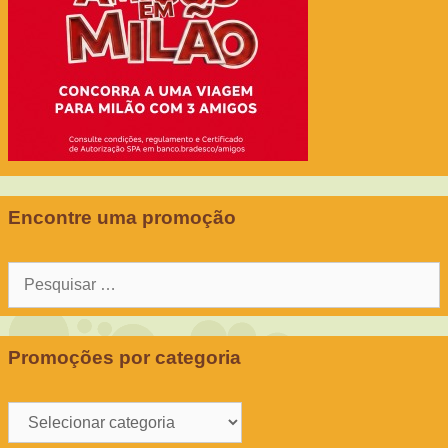
Encontre uma promoção
Pesquisar
por:
Promoções por categoria
Promoções
por