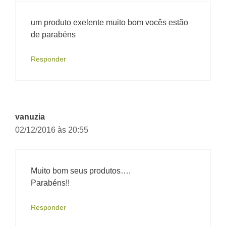
um produto exelente muito bom vocês estão
de parabéns
Responder
vanuzia
02/12/2016 às 20:55
Muito bom seus produtos….
Parabéns!!
Responder