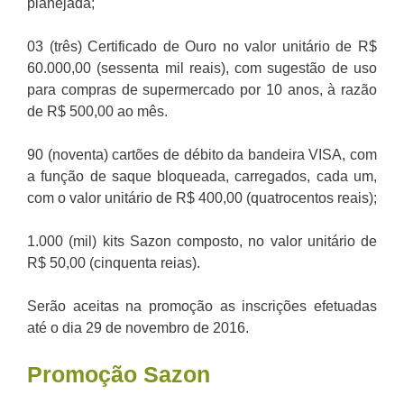
planejada;
03 (três) Certificado de Ouro no valor unitário de R$
60.000,00 (sessenta mil reais), com sugestão de uso
para compras de supermercado por 10 anos, à razão
de R$ 500,00 ao mês.
90 (noventa) cartões de débito da bandeira VISA, com
a função de saque bloqueada, carregados, cada um,
com o valor unitário de R$ 400,00 (quatrocentos reais);
1.000 (mil) kits Sazon composto, no valor unitário de
R$ 50,00 (cinquenta reias).
Serão aceitas na promoção as inscrições efetuadas
até o dia 29 de novembro de 2016.
Promoção Sazon