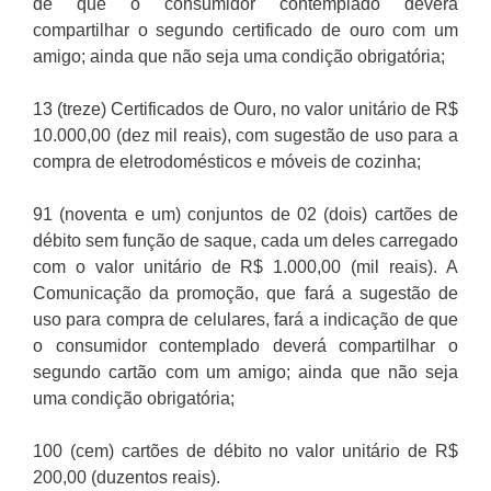
de que o consumidor contemplado deverá
compartilhar o segundo certificado de ouro com um
amigo; ainda que não seja uma condição obrigatória;
13 (treze) Certificados de Ouro, no valor unitário de R$
10.000,00 (dez mil reais), com sugestão de uso para a
compra de eletrodomésticos e móveis de cozinha;
91 (noventa e um) conjuntos de 02 (dois) cartões de
débito sem função de saque, cada um deles carregado
com o valor unitário de R$ 1.000,00 (mil reais). A
Comunicação da promoção, que fará a sugestão de
uso para compra de celulares, fará a indicação de que
o consumidor contemplado deverá compartilhar o
segundo cartão com um amigo; ainda que não seja
uma condição obrigatória;
100 (cem) cartões de débito no valor unitário de R$
200,00 (duzentos reais).