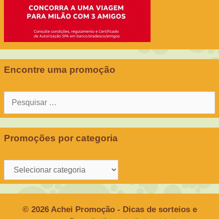
Encontre uma promoção
Pesquisar
por:
Promoções por categoria
Promoções
por
categoria
© 2026 Achei Promoção - Dicas de sorteios e