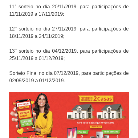
11° sorteio no dia 20/11/2019, para participações de
11/11/2019 a 17/11/2019;
12° sorteio no dia 27/11/2019, para participações de
18/11/2019 a 24/11/2019;
13° sorteio no dia 04/12/2019, para participações de
25/11/2019 a 01/12/2019;
Sorteio Final no dia 07/12/2019, para participações de
02/09/2019 a 01/12/2019.