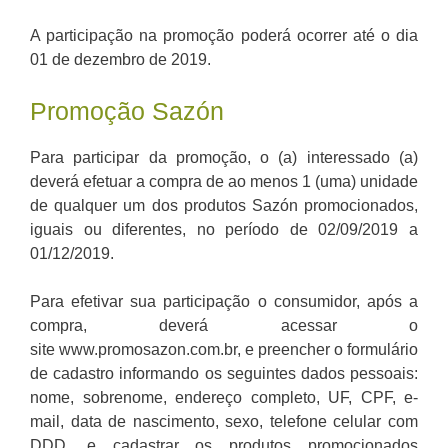
A participação na promoção poderá ocorrer até o dia
01 de dezembro de 2019.
Promoção Sazón
Para participar da promoção, o (a) interessado (a)
deverá efetuar a compra de ao menos 1 (uma) unidade
de qualquer um dos produtos Sazón promocionados,
iguais ou diferentes, no período de 02/09/2019 a
01/12/2019.
Para efetivar sua participação o consumidor, após a
compra, deverá acessar o
site www.promosazon.com.br, e preencher o formulário
de cadastro informando os seguintes dados pessoais:
nome, sobrenome, endereço completo, UF, CPF, e-
mail, data de nascimento, sexo, telefone celular com
DDD, e cadastrar os produtos promocionados