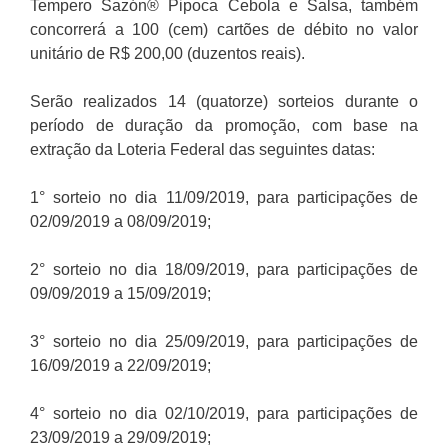
Tempero Sazón® Pipoca Cebola e Salsa, também
concorrerá a 100 (cem) cartões de débito no valor
unitário de R$ 200,00 (duzentos reais).
Serão realizados 14 (quatorze) sorteios durante o
período de duração da promoção, com base na
extração da Loteria Federal das seguintes datas:
1° sorteio no dia 11/09/2019, para participações de
02/09/2019 a 08/09/2019;
2° sorteio no dia 18/09/2019, para participações de
09/09/2019 a 15/09/2019;
3° sorteio no dia 25/09/2019, para participações de
16/09/2019 a 22/09/2019;
4° sorteio no dia 02/10/2019, para participações de
23/09/2019 a 29/09/2019;