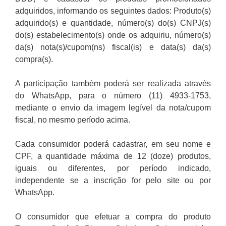
adquiridos, informando os seguintes dados: Produto(s)
adquirido(s) e quantidade, número(s) do(s) CNPJ(s)
do(s) estabelecimento(s) onde os adquiriu, número(s)
da(s) nota(s)/cupom(ns) fiscal(is) e data(s) da(s)
compra(s).
A participação também poderá ser realizada através
do WhatsApp, para o número (11) 4933-1753,
mediante o envio da imagem legível da nota/cupom
fiscal, no mesmo período acima.
Cada consumidor poderá cadastrar, em seu nome e
CPF, a quantidade máxima de 12 (doze) produtos,
iguais ou diferentes, por período indicado,
independente se a inscrição for pelo site ou por
WhatsApp.
O consumidor que efetuar a compra do produto