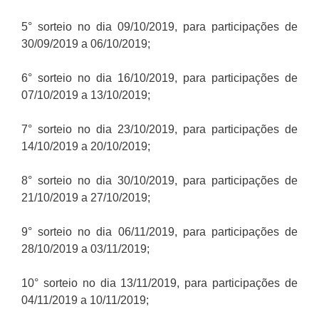
5° sorteio no dia 09/10/2019, para participações de
30/09/2019 a 06/10/2019;
6° sorteio no dia 16/10/2019, para participações de
07/10/2019 a 13/10/2019;
7° sorteio no dia 23/10/2019, para participações de
14/10/2019 a 20/10/2019;
8° sorteio no dia 30/10/2019, para participações de
21/10/2019 a 27/10/2019;
9° sorteio no dia 06/11/2019, para participações de
28/10/2019 a 03/11/2019;
10° sorteio no dia 13/11/2019, para participações de
04/11/2019 a 10/11/2019;