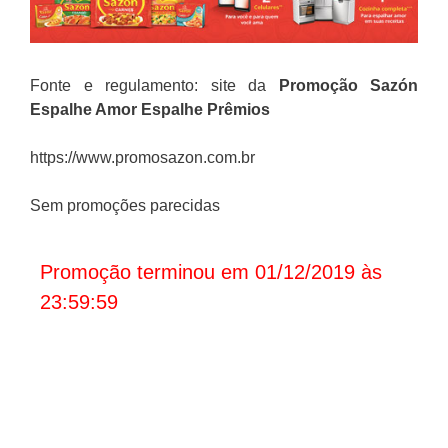
Fonte e regulamento: site da
Promoção
Sazón
Espalhe Amor Espalhe Prêmios
https://www.promosazon.com.br
Sem promoções parecidas
Promoção terminou em 01/12/2019 às
23:59:59