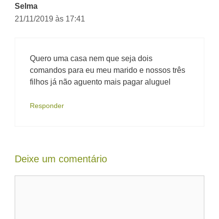
Selma
21/11/2019 às 17:41
Quero uma casa nem que seja dois
comandos para eu meu marido e nossos três
filhos já não aguento mais pagar aluguel
Responder
Deixe um comentário
Comentário