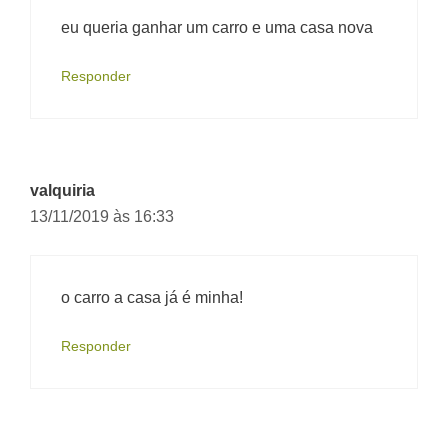
eu queria ganhar um carro e uma casa nova
Responder
valquiria
13/11/2019 às 16:33
o carro a casa já é minha!
Responder