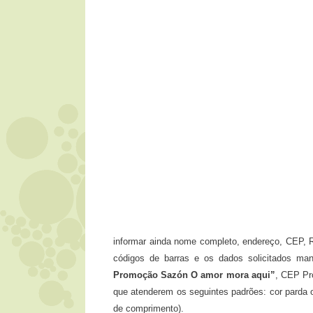
informar ainda nome completo, endereço, CEP, 
códigos de barras e os dados solicitados man
Promoção Sazón O amor mora aqui”
, CEP Pr
que atenderem os seguintes padrões: cor parda 
de comprimento).