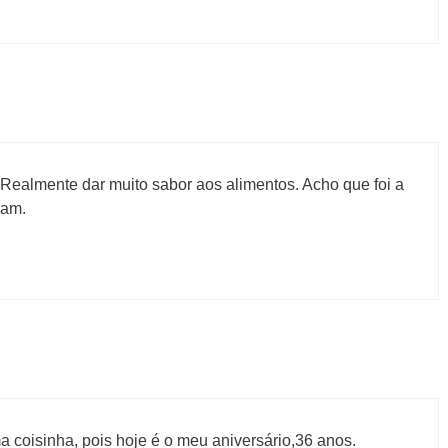
Realmente dar muito sabor aos alimentos. Acho que foi a
ram.
 coisinha, pois hoje é o meu aniversário,36 anos.