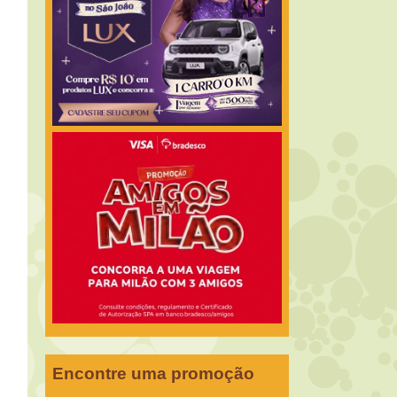
Encontre uma promoção