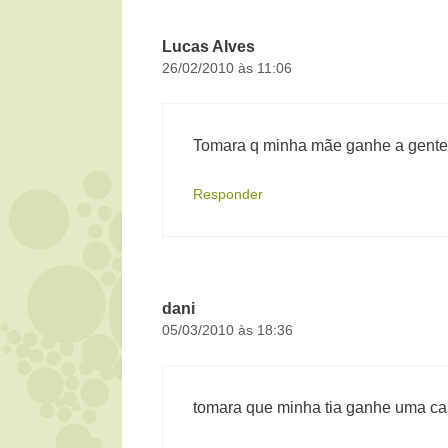
Lucas Alves
26/02/2010 às 11:06
Tomara q minha mãe ganhe a gente 
Responder
dani
05/03/2010 às 18:36
tomara que minha tia ganhe uma ca