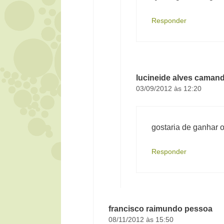
Responder
lucineide alves caman
03/09/2012 às 12:20
gostaria de ganhar 
Responder
francisco raimundo pessoa
08/11/2012 às 15:50