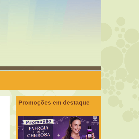
Promoções em destaque