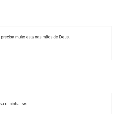
precisa muito esta nas mãos de Deus.
sa é minha rsrs