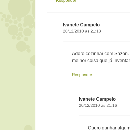
Responder
Ivanete Campelo
20/12/2010 às 21:13
Adoro cozinhar com Sazon. 
melhor coisa que já inventa
Responder
Ivanete Campelo
20/12/2010 às 21:16
Quero ganhar alguma