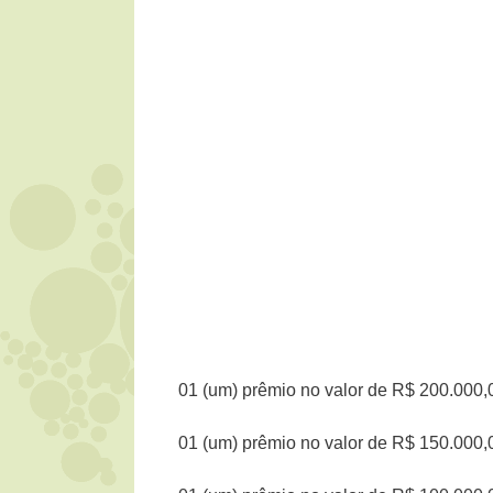
01 (um) prêmio no valor de R$ 200.000,0
01 (um) prêmio no valor de R$ 150.000,00