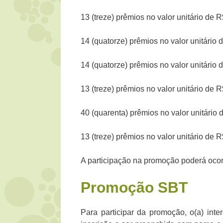
13 (treze) prêmios no valor unitário de R$
14 (quatorze) prêmios no valor unitário 
14 (quatorze) prêmios no valor unitário d
13 (treze) prêmios no valor unitário de R
40 (quarenta) prêmios no valor unitário d
13 (treze) prêmios no valor unitário de 
A participação na promoção poderá ocorr
Promoção
SBT
Para participar da promoção, o(a) inte