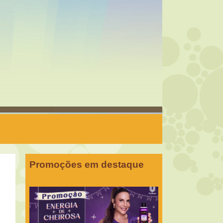
Promoções em destaque