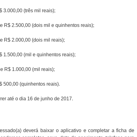
 3.000,00 (três mil reais);
de R$ 2.500,00 (dois mil e quinhentos reais);
e R$ 2.000,00 (dois mil reais);
$ 1.500,00 (mil e quinhentos reais);
e R$ 1.000,00 (mil reais);
R$ 500,00 (quinhentos reais).
er até o dia 16 de junho de 2017.
ressado(a) deverá baixar o aplicativo e completar a ficha de