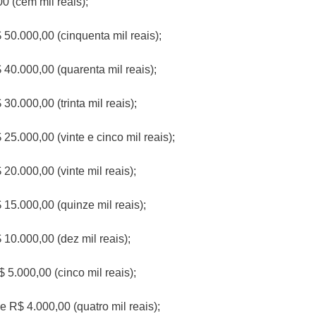
0 (cem mil reais);
 50.000,00 (cinquenta mil reais);
 40.000,00 (quarenta mil reais);
30.000,00 (trinta mil reais);
 25.000,00 (vinte e cinco mil reais);
 20.000,00 (vinte mil reais);
 15.000,00 (quinze mil reais);
 10.000,00 (dez mil reais);
$ 5.000,00 (cinco mil reais);
e R$ 4.000,00 (quatro mil reais);