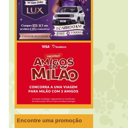
Encontre uma promoção