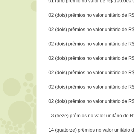
01 (um) prêmio no valor de R$ 100.000,0
02 (dois) prêmios no valor unitário de R$
02 (dois) prêmios no valor unitário de R$
02 (dois) prêmios no valor unitário de R$ 
02 (dois) prêmios no valor unitário de R$
02 (dois) prêmios no valor unitário de R$
02 (dois) prêmios no valor unitário de R$
02 (dois) prêmios no valor unitário de R$
13 (treze) prêmios no valor unitário de R
14 (quatorze) prêmios no valor unitário d