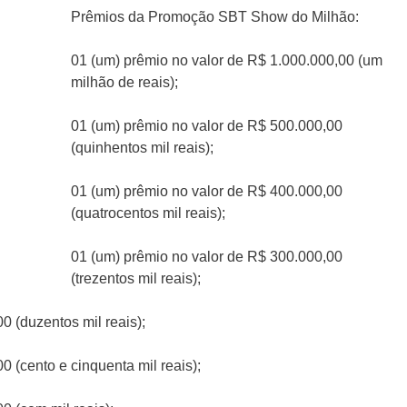
Prêmios da Promoção SBT Show do Milhão:
01 (um) prêmio no valor de R$ 1.000.000,00 (um
milhão de reais);
01 (um) prêmio no valor de R$ 500.000,00
(quinhentos mil reais);
01 (um) prêmio no valor de R$ 400.000,00
(quatrocentos mil reais);
01 (um) prêmio no valor de R$ 300.000,00
(trezentos mil reais);
0 (duzentos mil reais);
 (cento e cinquenta mil reais);