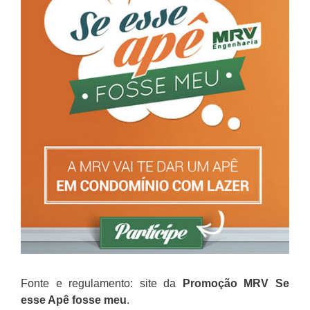
Fonte e regulamento: site da
Promoção
MRV Se
esse Apê fosse meu
.