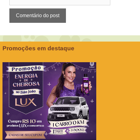
Promoções em destaque