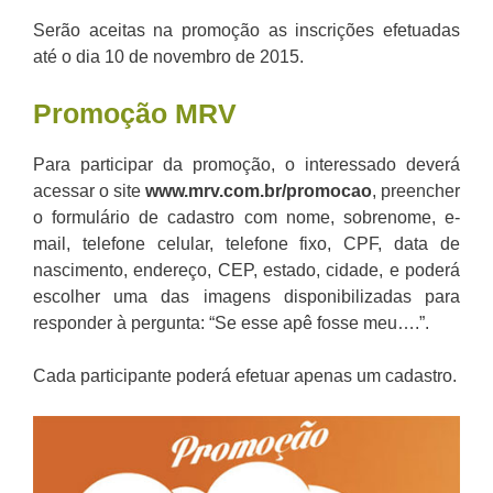
Serão aceitas na promoção as inscrições efetuadas
até o dia 10 de novembro de 2015.
Promoção MRV
Para participar da promoção, o interessado deverá
acessar o site
www.mrv.com.br/promocao
, preencher
o formulário de cadastro com nome, sobrenome, e-
mail, telefone celular, telefone fixo, CPF, data de
nascimento, endereço, CEP, estado, cidade, e poderá
escolher uma das imagens disponibilizadas para
responder à pergunta: “Se esse apê fosse meu….”.
Cada participante poderá efetuar apenas um cadastro.