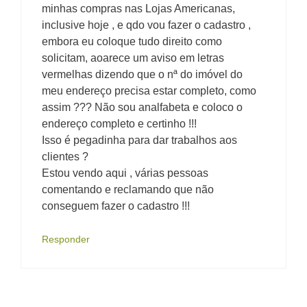
minhas compras nas Lojas Americanas,
inclusive hoje , e qdo vou fazer o cadastro ,
embora eu coloque tudo direito como
solicitam, aoarece um aviso em letras
vermelhas dizendo que o nª do imóvel do
meu endereço precisa estar completo, como
assim ??? Não sou analfabeta e coloco o
endereço completo e certinho !!!
Isso é pegadinha para dar trabalhos aos
clientes ?
Estou vendo aqui , várias pessoas
comentando e reclamando que não
conseguem fazer o cadastro !!!
Responder