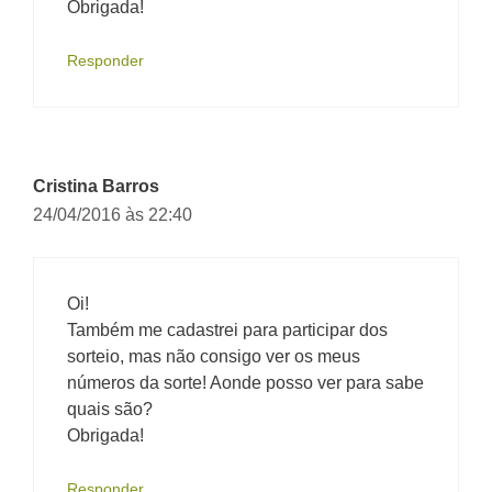
Obrigada!
Responder
Cristina Barros
24/04/2016 às 22:40
Oi!
Também me cadastrei para participar dos
sorteio, mas não consigo ver os meus
números da sorte! Aonde posso ver para sabe
quais são?
Obrigada!
Responder