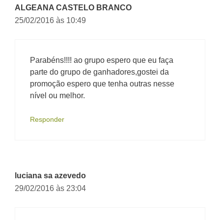
ALGEANA CASTELO BRANCO
25/02/2016 às 10:49
Parabéns!!!! ao grupo espero que eu faça
parte do grupo de ganhadores,gostei da
promoção espero que tenha outras nesse
nível ou melhor.
Responder
luciana sa azevedo
29/02/2016 às 23:04