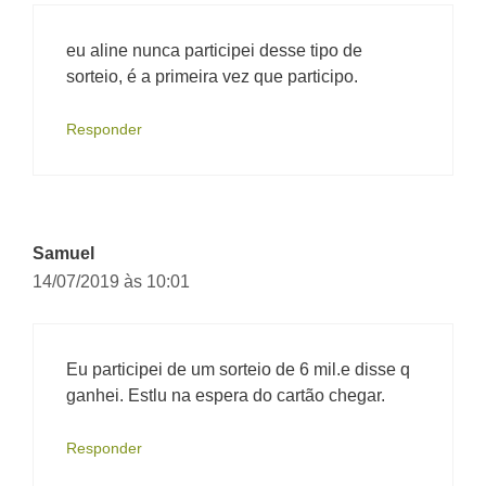
eu aline nunca participei desse tipo de
sorteio, é a primeira vez que participo.
Responder
Samuel
14/07/2019 às 10:01
Eu participei de um sorteio de 6 mil.e disse q
ganhei. Estlu na espera do cartão chegar.
Responder