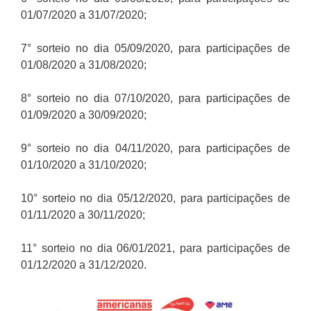
01/07/2020 a 31/07/2020;
7° sorteio no dia 05/09/2020, para participações de
01/08/2020 a 31/08/2020;
8° sorteio no dia 07/10/2020, para participações de
01/09/2020 a 30/09/2020;
9° sorteio no dia 04/11/2020, para participações de
01/10/2020 a 31/10/2020;
10° sorteio no dia 05/12/2020, para participações de
01/11/2020 a 30/11/2020;
11° sorteio no dia 06/01/2021, para participações de
01/12/2020 a 31/12/2020.