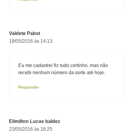
Valdete Pabst
18/05/2016 às 14:13
Eu me cadastrei fiz tudo certinho, mas não
recebi nenhum número da sorte até hoje.
Responder
Elimilton Lucas baldez
23/05/2016 às 16:25