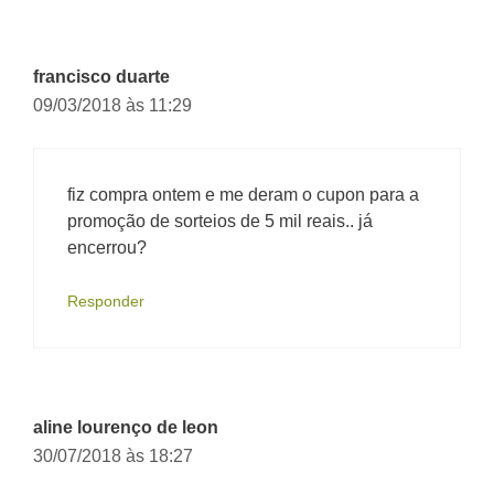
francisco duarte
09/03/2018 às 11:29
fiz compra ontem e me deram o cupon para a
promoção de sorteios de 5 mil reais.. já
encerrou?
Responder
aline lourenço de leon
30/07/2018 às 18:27