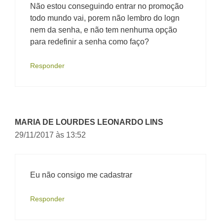
Não estou conseguindo entrar no promoção
todo mundo vai, porem não lembro do logn
nem da senha, e não tem nenhuma opção
para redefinir a senha como faço?
Responder
MARIA DE LOURDES LEONARDO LINS
29/11/2017 às 13:52
Eu não consigo me cadastrar
Responder