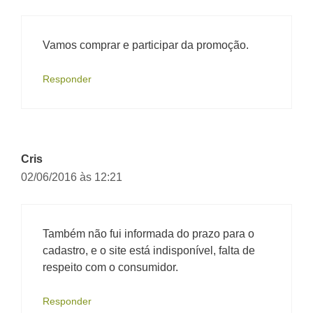
Vamos comprar e participar da promoção.
Responder
Cris
02/06/2016 às 12:21
Também não fui informada do prazo para o
cadastro, e o site está indisponível, falta de
respeito com o consumidor.
Responder