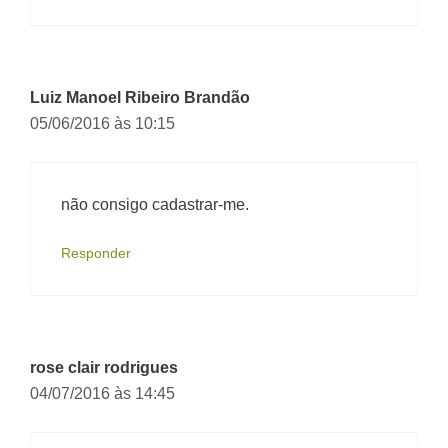
Luiz Manoel Ribeiro Brandão
05/06/2016 às 10:15
não consigo cadastrar-me.
Responder
rose clair rodrigues
04/07/2016 às 14:45