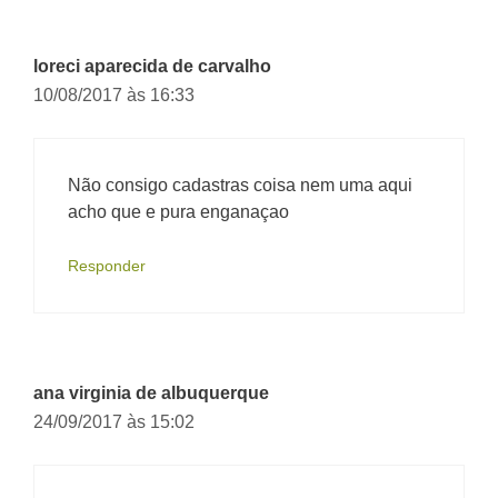
loreci aparecida de carvalho
10/08/2017 às 16:33
Não consigo cadastras coisa nem uma aqui
acho que e pura enganaçao
Responder
ana virginia de albuquerque
24/09/2017 às 15:02