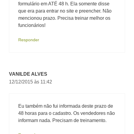
formulário em ATÉ 48 h. Ela somente disse
que era para entrar no site e preencher. Não
mencionou prazo. Precisa treinar melhor os
funcionários!
Responder
VANILDE ALVES
12/12/2015 às 11:42
Eu também não fui informada deste prazo de
48 horas para o cadastro. Os vendedores não
informam nada. Precisam de treinamento.