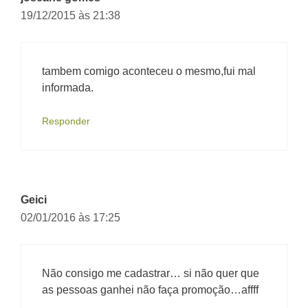
19/12/2015 às 21:38
tambem comigo aconteceu o mesmo,fui mal
informada.
Responder
Geici
02/01/2016 às 17:25
Não consigo me cadastrar… si não quer que
as pessoas ganhei não faça promoção…affff