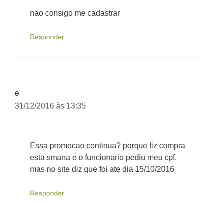
nao consigo me cadastrar
Responder
e
31/12/2016 às 13:35
Essa promocao continua? porque fiz compra
esta smana e o funcionario pediu meu cpf,
mas no site diz que foi ate dia 15/10/2016
Responder