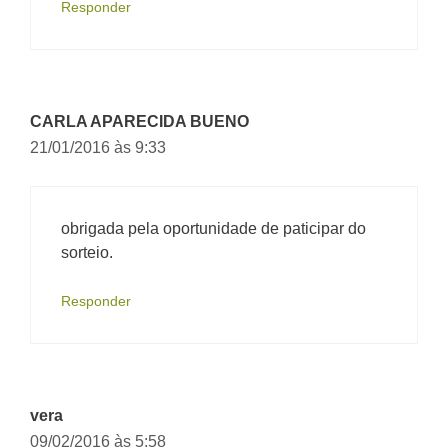
Responder
CARLA APARECIDA BUENO
21/01/2016 às 9:33
obrigada pela oportunidade de paticipar do
sorteio.
Responder
vera
09/02/2016 às 5:58