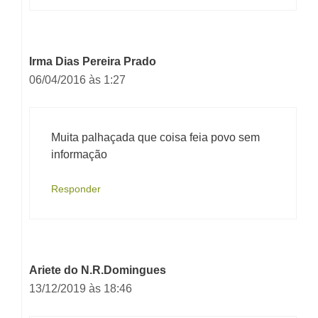
Irma Dias Pereira Prado
06/04/2016 às 1:27
Muita palhaçada que coisa feia povo sem
informação
Responder
Ariete do N.R.Domingues
13/12/2019 às 18:46