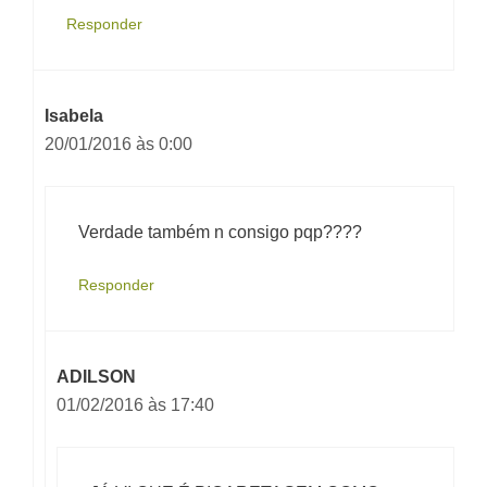
Responder
Isabela
20/01/2016 às 0:00
Verdade também n consigo pqp????
Responder
ADILSON
01/02/2016 às 17:40