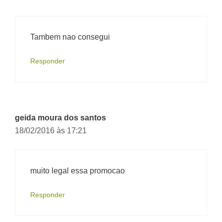
Tambem nao consegui
Responder
geida moura dos santos
18/02/2016 às 17:21
muito legal essa promocao
Responder