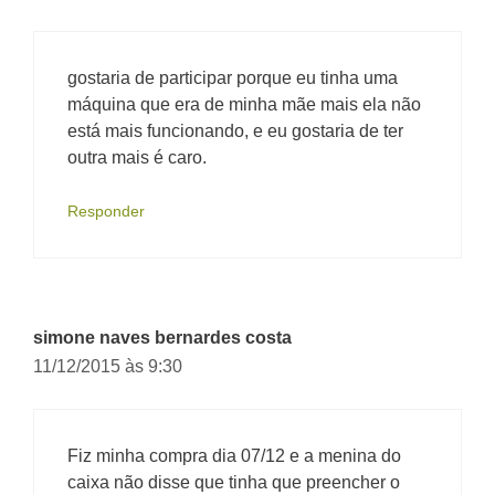
gostaria de participar porque eu tinha uma
máquina que era de minha mãe mais ela não
está mais funcionando, e eu gostaria de ter
outra mais é caro.
Responder
simone naves bernardes costa
11/12/2015 às 9:30
Fiz minha compra dia 07/12 e a menina do
caixa não disse que tinha que preencher o