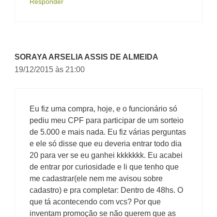
Responder
SORAYA ARSELIA ASSIS DE ALMEIDA
19/12/2015 às 21:00
Eu fiz uma compra, hoje, e o funcionário só
pediu meu CPF para participar de um sorteio
de 5.000 e mais nada. Eu fiz várias perguntas
e ele só disse que eu deveria entrar todo dia
20 para ver se eu ganhei kkkkkkk. Eu acabei
de entrar por curiosidade e li que tenho que
me cadastrar(ele nem me avisou sobre
cadastro) e pra completar: Dentro de 48hs. O
que tá acontecendo com vcs? Por que
inventam promoção se não querem que as