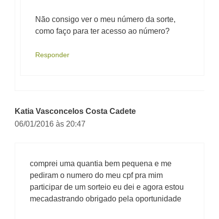
Não consigo ver o meu número da sorte,
como faço para ter acesso ao número?
Responder
Katia Vasconcelos Costa Cadete
06/01/2016 às 20:47
comprei uma quantia bem pequena e me
pediram o numero do meu cpf pra mim
participar de um sorteio eu dei e agora estou
mecadastrando obrigado pela oportunidade