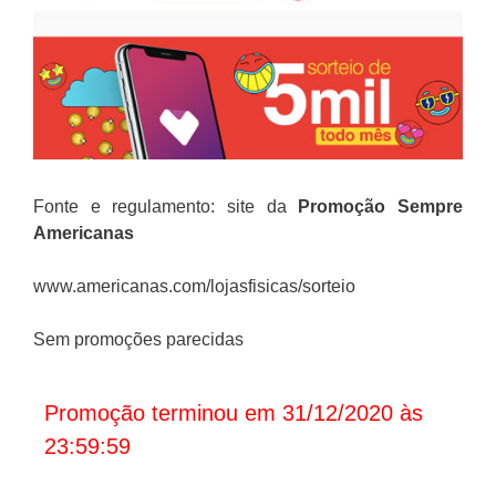
Fonte e regulamento: site da
Promoção
Sempre
Americanas
www.americanas.com/lojasfisicas/sorteio
Sem promoções parecidas
Promoção terminou em 31/12/2020 às
23:59:59