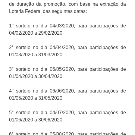
de duração da promoção, com base na extração da
Loteria Federal das seguintes datas:
1° sorteio no dia 04/03/2020, para participações de
04/02/2020 a 29/02/2020;
2° sorteio no dia 04/04/2020, para participações de
01/03/2020 a 31/03/2020;
3° sorteio no dia 06/05/2020, para participações de
01/04/2020 a 30/04/2020;
4° sorteio no dia 06/06/2020, para participações de
01/05/2020 a 31/05/2020;
5° sorteio no dia 04/07/2020, para participações de
01/06/2020 a 30/06/2020;
6° sorteio no dia 05/08/2020, para participações de