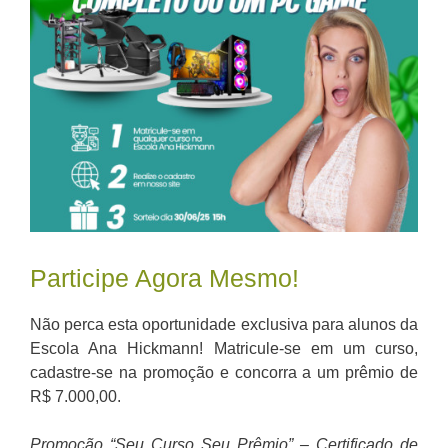
Participe Agora Mesmo!
Não perca esta oportunidade exclusiva para alunos da
Escola Ana Hickmann! Matricule-se em um curso,
cadastre-se na promoção e concorra a um prêmio de
R$ 7.000,00.
Promoção “Seu Curso Seu Prêmio” – Certificado de