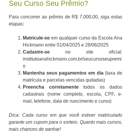
Seu Curso Seu Prêmio?
Para concorrer ao prêmio de R$ 7.000,00, siga estas
etapas:
Matricule-se
em qualquer curso da Escola Ana
Hickmann entre 01/04/2025 e 28/06/2025
Cadastre-se
no site oficial:
institutoanahickmann.com.br/seucursoseupremi
o
Mantenha seus pagamentos em dia
(taxa de
matrícula e parcelas vencidas quitadas)
Preencha corretamente
todos os dados
cadastrais (nome completo, escola, CPF, e-
mail, telefone, data de nascimento e curso)
Dica: Cada curso em que você estiver matriculado
garante um cupom para o sorteio. Quanto mais cursos,
mais chances de ganhar!