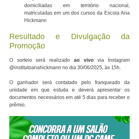
domiciliadas em território nacional,
matriculadas em um dos cursos da Escola Ana
Hickmann
Resultado e Divulgação da
Promoção
O sorteio será realizado
ao vivo
via Instagram
@institutoanahickmann no dia 30/06/2025, às 15h.
O ganhador será contatado pelo franqueado da
unidade em que estuda e deverá apresentar os
documentos necessários em até 5 dias para receber o
prêmio.