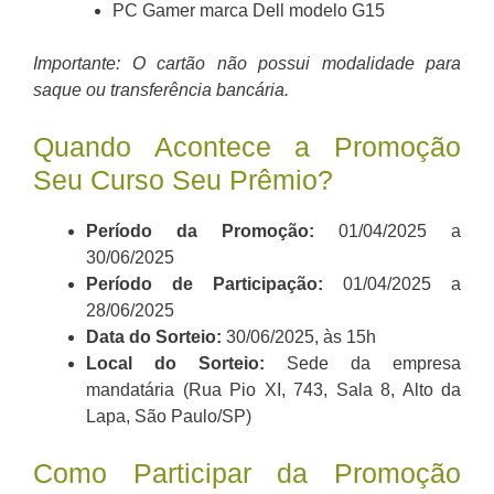
PC Gamer marca Dell modelo G15
Importante: O cartão não possui modalidade para
saque ou transferência bancária.
Quando Acontece a Promoção
Seu Curso Seu Prêmio?
Período da Promoção:
01/04/2025 a
30/06/2025
Período de Participação:
01/04/2025 a
28/06/2025
Data do Sorteio:
30/06/2025, às 15h
Local do Sorteio:
Sede da empresa
mandatária (Rua Pio XI, 743, Sala 8, Alto da
Lapa, São Paulo/SP)
Como Participar da Promoção