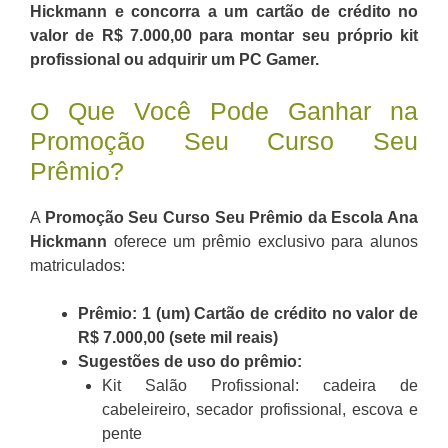
Hickmann e concorra a um cartão de crédito no
valor de R$ 7.000,00 para montar seu próprio kit
profissional ou adquirir um PC Gamer.
O Que Você Pode Ganhar na
Promoção Seu Curso Seu
Prêmio?
A
Promoção Seu Curso Seu Prêmio da Escola Ana
Hickmann
oferece um prêmio exclusivo para alunos
matriculados:
Prêmio: 1 (um) Cartão de crédito no valor de
R$ 7.000,00 (sete mil reais)
Sugestões de uso do prêmio:
Kit Salão Profissional: cadeira de
cabeleireiro, secador profissional, escova e
pente