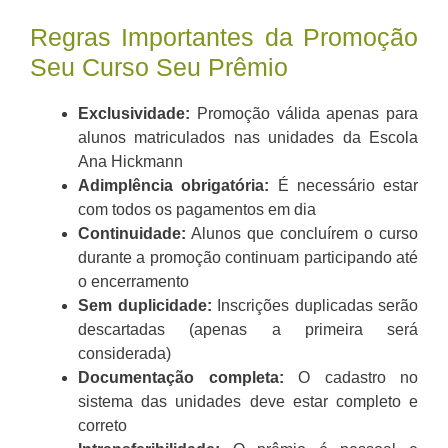
Regras Importantes da Promoção
Seu Curso Seu Prêmio
Exclusividade:
Promoção válida apenas para
alunos matriculados nas unidades da Escola
Ana Hickmann
Adimplência obrigatória:
É necessário estar
com todos os pagamentos em dia
Continuidade:
Alunos que concluírem o curso
durante a promoção continuam participando até
o encerramento
Sem duplicidade:
Inscrições duplicadas serão
descartadas (apenas a primeira será
considerada)
Documentação completa:
O cadastro no
sistema das unidades deve estar completo e
correto