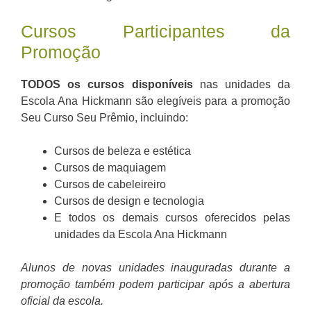
Cursos Participantes da
Promoção
TODOS os cursos disponíveis
nas unidades da
Escola Ana Hickmann são elegíveis para a promoção
Seu Curso Seu Prêmio, incluindo:
Cursos de beleza e estética
Cursos de maquiagem
Cursos de cabeleireiro
Cursos de design e tecnologia
E todos os demais cursos oferecidos pelas
unidades da Escola Ana Hickmann
Alunos de novas unidades inauguradas durante a
promoção também podem participar após a abertura
oficial da escola.