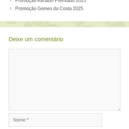
Promoção Keraton Premiado 2025
Promoção Gomes da Costa 2025
Deixe um comentário
Comentário
Nome