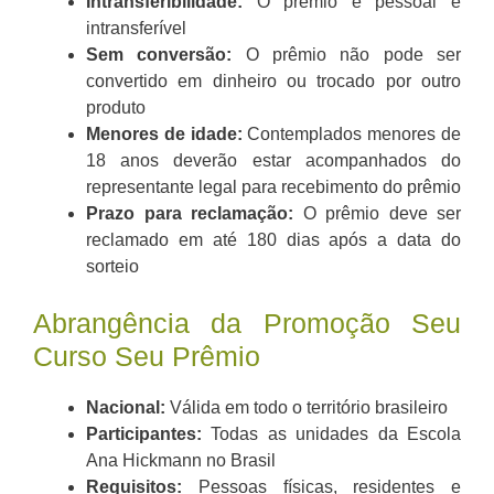
Intransferibilidade:
O prêmio é pessoal e
intransferível
Sem conversão:
O prêmio não pode ser
convertido em dinheiro ou trocado por outro
produto
Menores de idade:
Contemplados menores de
18 anos deverão estar acompanhados do
representante legal para recebimento do prêmio
Prazo para reclamação:
O prêmio deve ser
reclamado em até 180 dias após a data do
sorteio
Abrangência da Promoção Seu
Curso Seu Prêmio
Nacional:
Válida em todo o território brasileiro
Participantes:
Todas as unidades da Escola
Ana Hickmann no Brasil
Requisitos:
Pessoas físicas, residentes e