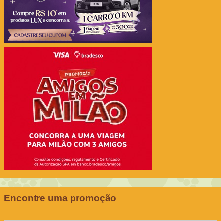
Encontre uma promoção