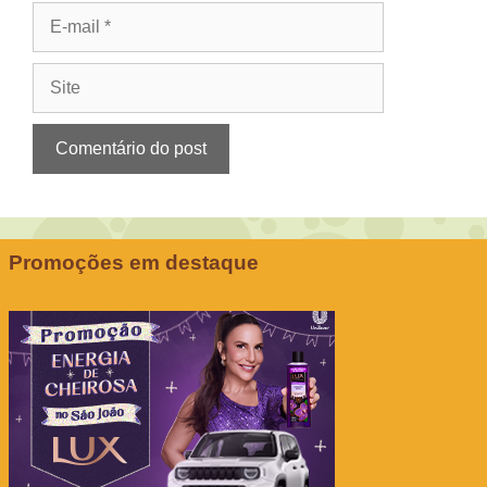
E-
mail
Site
Promoções em destaque