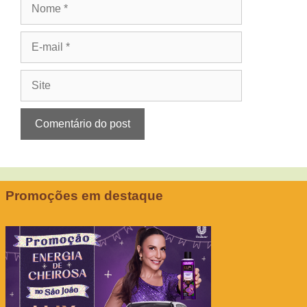
Nome
E-
mail
Site
Promoções em destaque