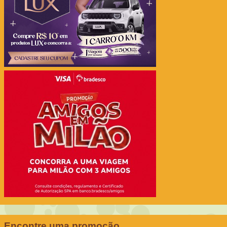
Encontre uma promoção