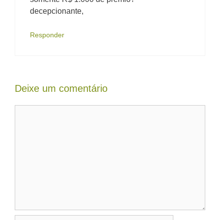
decepcionante,
Responder
Deixe um comentário
Comentário