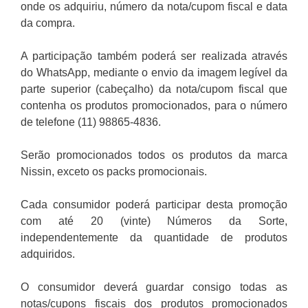
onde os adquiriu, número da nota/cupom fiscal e data
da compra.
A participação também poderá ser realizada através
do WhatsApp, mediante o envio da imagem legível da
parte superior (cabeçalho) da nota/cupom fiscal que
contenha os produtos promocionados, para o número
de telefone (11) 98865-4836.
Serão promocionados todos os produtos da marca
Nissin, exceto os packs promocionais.
Cada consumidor poderá participar desta promoção
com até 20 (vinte) Números da Sorte,
independentemente da quantidade de produtos
adquiridos.
O consumidor deverá guardar consigo todas as
notas/cupons fiscais dos produtos promocionados