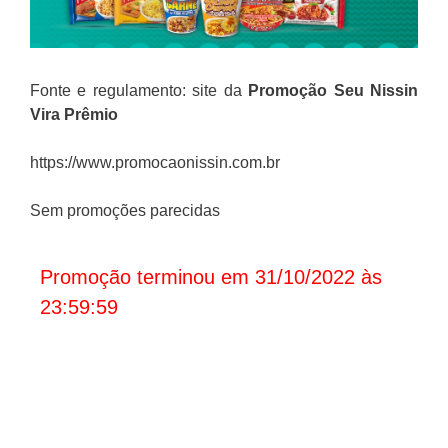
Fonte e regulamento: site da
Promoção Seu Nissin
Vira Prêmio
https://www.promocaonissin.com.br
Sem promoções parecidas
Promoção terminou em 31/10/2022 às
23:59:59