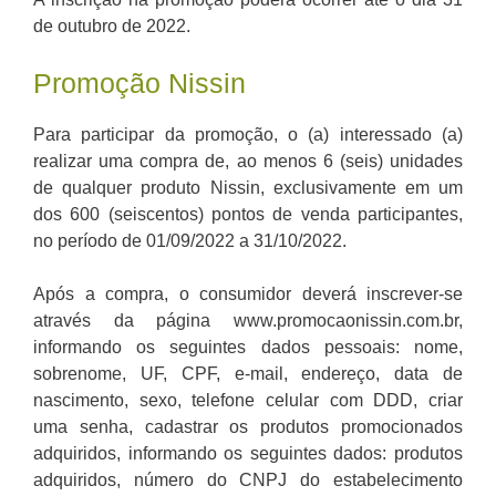
de outubro de 2022.
Promoção Nissin
Para participar da promoção, o (a) interessado (a)
realizar uma compra de, ao menos 6 (seis) unidades
de qualquer produto Nissin, exclusivamente em um
dos 600 (seiscentos) pontos de venda participantes,
no período de 01/09/2022 a 31/10/2022.
Após a compra, o consumidor deverá inscrever-se
através da página www.promocaonissin.com.br,
informando os seguintes dados pessoais: nome,
sobrenome, UF, CPF, e-mail, endereço, data de
nascimento, sexo, telefone celular com DDD, criar
uma senha, cadastrar os produtos promocionados
adquiridos, informando os seguintes dados: produtos
adquiridos, número do CNPJ do estabelecimento