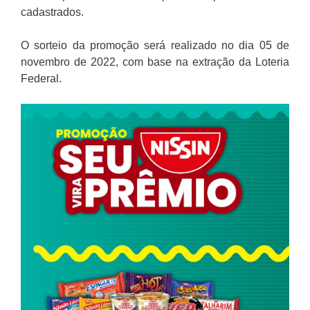
cadastrados.
O sorteio da promoção será realizado no dia 05 de
novembro de 2022, com base na extração da Loteria
Federal.