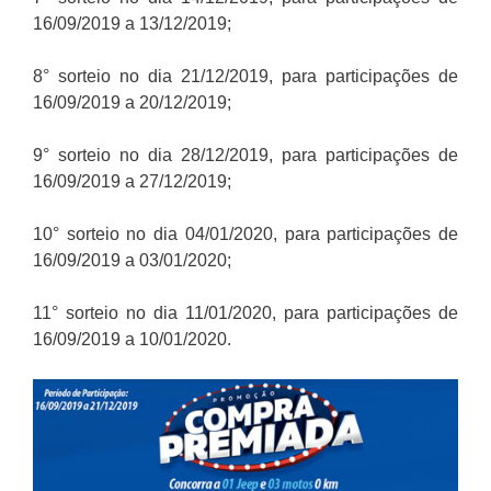
16/09/2019 a 13/12/2019;
8° sorteio no dia 21/12/2019, para participações de
16/09/2019 a 20/12/2019;
9° sorteio no dia 28/12/2019, para participações de
16/09/2019 a 27/12/2019;
10° sorteio no dia 04/01/2020, para participações de
16/09/2019 a 03/01/2020;
11° sorteio no dia 11/01/2020, para participações de
16/09/2019 a 10/01/2020.