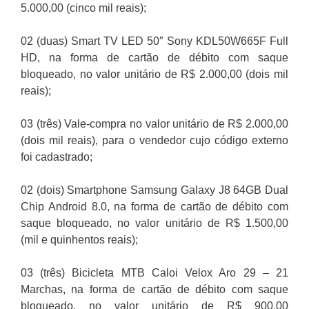
5.000,00 (cinco mil reais);
02 (duas) Smart TV LED 50″ Sony KDL50W665F Full
HD, na forma de cartão de débito com saque
bloqueado, no valor unitário de R$ 2.000,00 (dois mil
reais);
03 (três) Vale-compra no valor unitário de R$ 2.000,00
(dois mil reais), para o vendedor cujo código externo
foi cadastrado;
02 (dois) Smartphone Samsung Galaxy J8 64GB Dual
Chip Android 8.0, na forma de cartão de débito com
saque bloqueado, no valor unitário de R$ 1.500,00
(mil e quinhentos reais);
03 (três) Bicicleta MTB Caloi Velox Aro 29 – 21
Marchas, na forma de cartão de débito com saque
bloqueado, no valor unitário de R$ 900,00