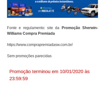
Fonte e regulamento: site da
Promoção
Sherwin-
Williams Compra Premiada
https://www.comprapremiadasw.com.br/
Sem promoções parecidas
Promoção terminou em 10/01/2020 às
23:59:59