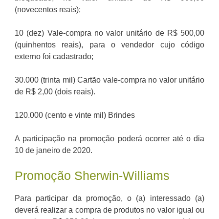
(novecentos reais);
10 (dez) Vale-compra no valor unitário de R$ 500,00
(quinhentos reais), para o vendedor cujo código
externo foi cadastrado;
30.000 (trinta mil) Cartão vale-compra no valor unitário
de R$ 2,00 (dois reais).
120.000 (cento e vinte mil) Brindes
A participação na promoção poderá ocorrer até o dia
10 de janeiro de 2020.
Promoção Sherwin-Williams
Para participar da promoção, o (a) interessado (a)
deverá realizar a compra de produtos no valor igual ou