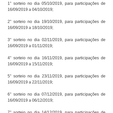
1° sorteio no dia 05/10/2019, para participações de
16/09/2019 a 04/10/2019;
2° sorteio no dia 19/10/2019, para participações de
16/09/2019 a 18/10/2019;
3° sorteio no dia 02/11/2019, para participações de
16/09/2019 a 01/11/2019;
4° sorteio no dia 16/11/2019, para participações de
16/09/2019 a 15/11/2019;
5° sorteio no dia 23/11/2019, para participações de
16/09/2019 a 22/11/2019;
6° sorteio no dia 07/12/2019, para participações de
16/09/2019 a 06/12/2019;
7° sorteio no dia 14/12/2019, para participações de