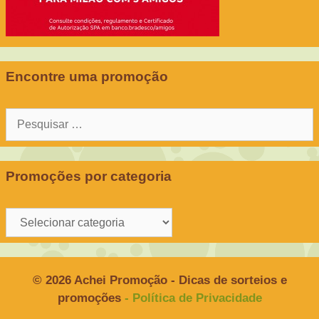
Encontre uma promoção
Pesquisar
por:
Promoções por categoria
Promoções
por
categoria
© 2026 Achei Promoção - Dicas de sorteios e
promoções
- Política de Privacidade