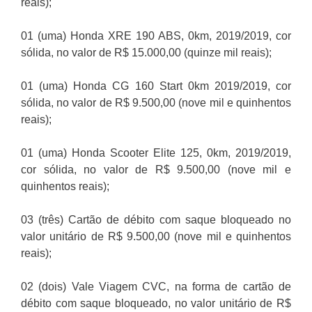
reais);
01 (uma) Honda XRE 190 ABS, 0km, 2019/2019, cor
sólida, no valor de R$ 15.000,00 (quinze mil reais);
01 (uma) Honda CG 160 Start 0km 2019/2019, cor
sólida, no valor de R$ 9.500,00 (nove mil e quinhentos
reais);
01 (uma) Honda Scooter Elite 125, 0km, 2019/2019,
cor sólida, no valor de R$ 9.500,00 (nove mil e
quinhentos reais);
03 (três) Cartão de débito com saque bloqueado no
valor unitário de R$ 9.500,00 (nove mil e quinhentos
reais);
02 (dois) Vale Viagem CVC, na forma de cartão de
débito com saque bloqueado, no valor unitário de R$