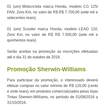
01 (um) Motocicleta marca Honda, modelo CG 125i
FAN, Zero Km, no valor de R$ R$ 7.700,00 (sete mil e
setecentos reais);
01 (um) Scooter marca Honda, modelo LEAD 110,
Zero Km, no valor de R$ R$ 7.500,00 (sete mil e
quinhentos reais).
Serão aceitas na promoção as inscrições efetuadas
até o dia 31 de outubro de 2016.
Promoção
Sherwin-Williams
Para participar da promoção, o interessado deverá
efetuar compras no valor mínimo de R$ 120,00 (cento
e vinte reais), em produtos comercializados pelas lojas
Tintas Sherwin-Williams, no período de 01/08/2016 a
31/10/2016.