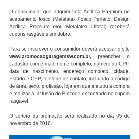
O consumidor que adquirir tinta Acrílica Premium no
acabamento fosco (Metalatex Fosco Perfeito, Design
Acrílica Premium e/ou Metalatex Litoral) receberá
cupons rasgáveis em dobro.
Para se inscrever o consumidor deverá acessar o site
www.promocaogaragemsw.com.br
,
preencher o
cadastro com e-mail, nome completo, número do CPF,
data de nascimento, endereço completo, cidade,
Estado e CEP, telefone de contato, incluindo o código
de área, sexo, profissão, loja em que efetuou a compra
e realizar a inclusão do Pincode encontrado no cupom
rasgável.
O sorteio da promoção será realizado no dia 05 de
novembro de 2016.