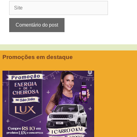
Site
Promoções em destaque