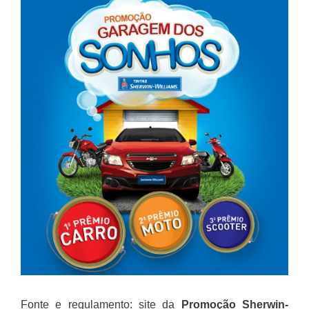
Fonte e regulamento: site da
Promoção
Sherwin-