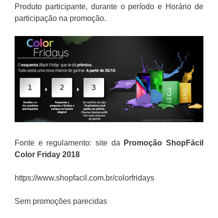
Produto participante, durante o período e Horário de
participação na promoção.
Fonte e regulamento: site da
Promoção
ShopFácil
Color Friday 2018
https://www.shopfacil.com.br/colorfridays
Sem promoções parecidas