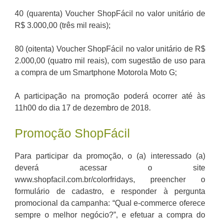
40 (quarenta) Voucher ShopFácil no valor unitário de
R$ 3.000,00 (três mil reais);
80 (oitenta) Voucher ShopFácil no valor unitário de R$
2.000,00 (quatro mil reais), com sugestão de uso para
a compra de um Smartphone Motorola Moto G;
A participação na promoção poderá ocorrer até às
11h00 do dia 17 de dezembro de 2018.
Promoção ShopFácil
Para participar da promoção, o (a) interessado (a)
deverá acessar o site
www.shopfacil.com.br/colorfridays, preencher o
formulário de cadastro, e responder à pergunta
promocional da campanha: “Qual e-commerce oferece
sempre o melhor negócio?”, e efetuar a compra do