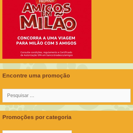
Encontre uma promoção
Pesquisar
por:
Promoções por categoria