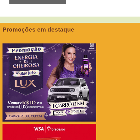
Promoções em destaque