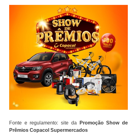
Fonte e regulamento: site da
Promoção
Show de
Prêmios Copacol Supermercados