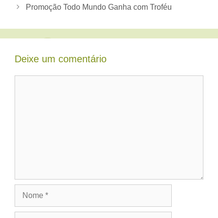
Promoção Todo Mundo Ganha com Troféu
Deixe um comentário
Comentário
Nome
E-