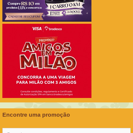
Encontre uma promoção
Pesquisar