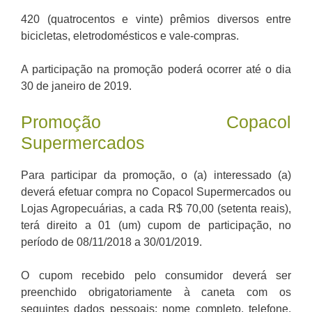
420 (quatrocentos e vinte) prêmios diversos entre
bicicletas, eletrodomésticos e vale-compras.
A participação na promoção poderá ocorrer até o dia
30 de janeiro de 2019.
Promoção Copacol
Supermercados
Para participar da promoção, o (a) interessado (a)
deverá efetuar compra no Copacol Supermercados ou
Lojas Agropecuárias, a cada R$ 70,00 (setenta reais),
terá direito a 01 (um) cupom de participação, no
período de 08/11/2018 a 30/01/2019.
O cupom recebido pelo consumidor deverá ser
preenchido obrigatoriamente à caneta com os
seguintes dados pessoais: nome completo, telefone,