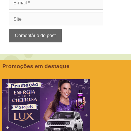
mail
Site
Promoções em destaque