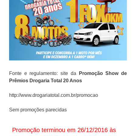
Fonte e regulamento: site da
Promoção
Show de
Prêmios Drogaria Total 20 Anos
http://www.drogariatotal.com.br/promocao
Sem promoções parecidas
Promoção terminou em 26/12/2016 às