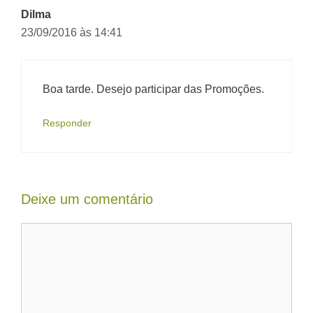
Dilma
23/09/2016 às 14:41
Boa tarde. Desejo participar das Promoções.
Responder
Deixe um comentário
Comentário