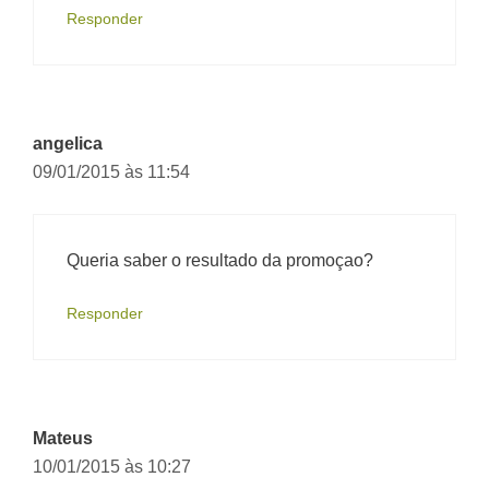
Responder
angelica
09/01/2015 às 11:54
Queria saber o resultado da promoçao?
Responder
Mateus
10/01/2015 às 10:27