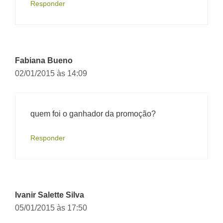
Responder
Fabiana Bueno
02/01/2015 às 14:09
quem foi o ganhador da promoção?
Responder
Ivanir Salette Silva
05/01/2015 às 17:50