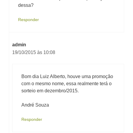
dessa?
Responder
admin
19/10/2015 às 10:08
Bom dia Luiz Alberto, houve uma promoção
com o mesmo nome, essa realmente terá o
sorteio em dezembro/2015.
André Souza
Responder