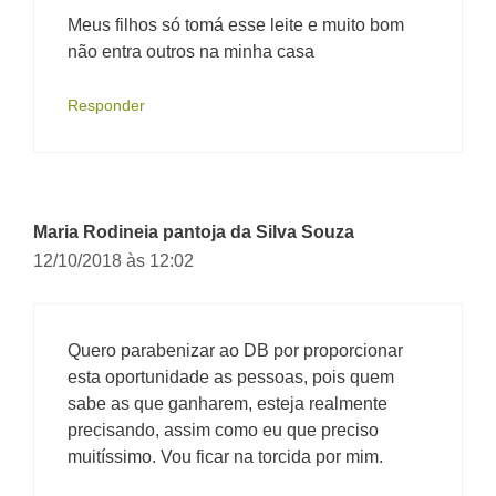
Meus filhos só tomá esse leite e muito bom
não entra outros na minha casa
Responder
Maria Rodineia pantoja da Silva Souza
12/10/2018 às 12:02
Quero parabenizar ao DB por proporcionar
esta oportunidade as pessoas, pois quem
sabe as que ganharem, esteja realmente
precisando, assim como eu que preciso
muitíssimo. Vou ficar na torcida por mim.