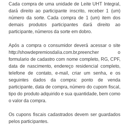
Cada compra de uma unidade de Leite UHT Integral,
dará direito ao participante inscrito, receber 1 (um)
número da sorte. Cada compra de 1 (um) item dos
demais produtos participantes dará direito ao
participante, números da sorte em dobro.
Após a compra o consumidor deverá acessar o site
http://showdepremiosdalia.com.br,preencher o
formulario de cadastro com nome completo, RG, CPF,
data de nascimento, endereço residencial completo,
telefone de contato, e-mail, criar um senha, e os
seguintes dados da compra: ponto de venda
participante, data de compra, número do cupom fiscal,
tipo do produto adquirido e sua quantidade, bem como
o valor da compra.
Os cupons fiscais cadastrados devem ser guardados
pelos participantes.