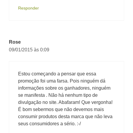
Responder
Rose
09/01/2015 às 0:09
Estou começando a pensar que essa
promoção foi uma farsa. Pois ninguém dá
informações sobre os ganhadores, ninguém
se manifesta . Não há nenhum tipo de
divulgação no site. Abafaram! Que vergonha!
É bom sebermos que não devemos mais
consumir produtos desta marca que não leva
seus consumidores a sério. :-/