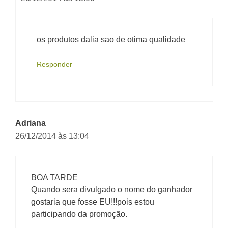
os produtos dalia sao de otima qualidade
Responder
Adriana
26/12/2014 às 13:04
BOA TARDE
Quando sera divulgado o nome do ganhador
gostaria que fosse EU!!!pois estou
participando da promoção.