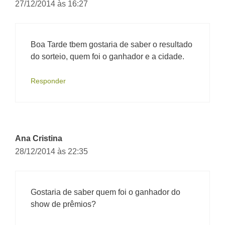
27/12/2014 às 16:27
Boa Tarde tbem gostaria de saber o resultado
do sorteio, quem foi o ganhador e a cidade.
Responder
Ana Cristina
28/12/2014 às 22:35
Gostaria de saber quem foi o ganhador do
show de prêmios?