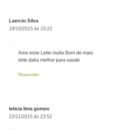
Laercio Silva
19/10/2015 às 15:22
Amo esse Leite muito Bom de mais
leite dalia melhor para saude
Responder
leticia lima gomes
22/11/2015 às 23:52