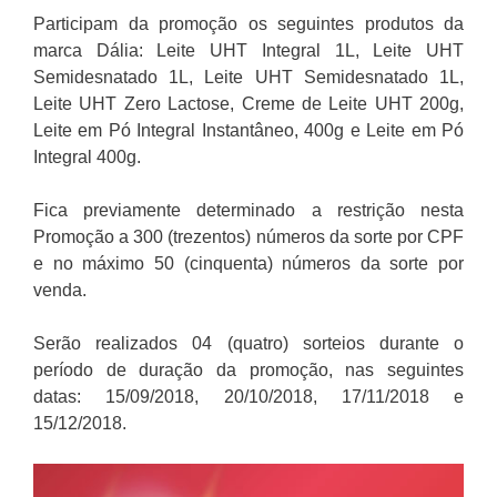
Participam da promoção os seguintes produtos da
marca Dália: Leite UHT Integral 1L, Leite UHT
Semidesnatado 1L, Leite UHT Semidesnatado 1L,
Leite UHT Zero Lactose, Creme de Leite UHT 200g,
Leite em Pó Integral Instantâneo, 400g e Leite em Pó
Integral 400g.
Fica previamente determinado a restrição nesta
Promoção a 300 (trezentos) números da sorte por CPF
e no máximo 50 (cinquenta) números da sorte por
venda.
Serão realizados 04 (quatro) sorteios durante o
período de duração da promoção, nas seguintes
datas: 15/09/2018, 20/10/2018, 17/11/2018 e
15/12/2018.