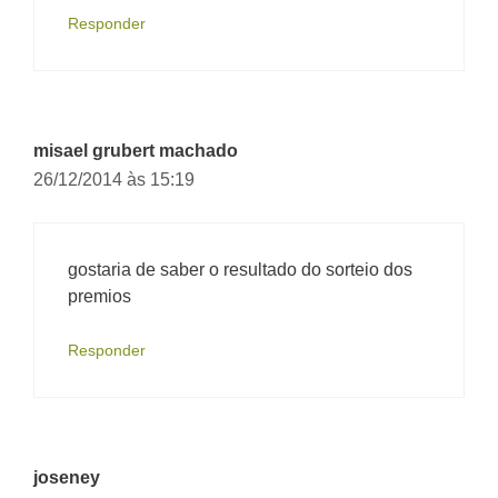
Responder
misael grubert machado
26/12/2014 às 15:19
gostaria de saber o resultado do sorteio dos
premios
Responder
joseney