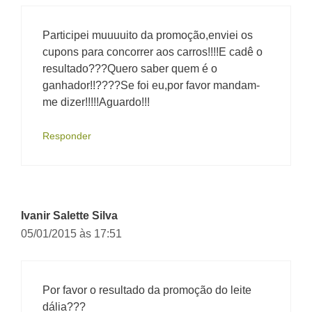
Participei muuuuito da promoção,enviei os
cupons para concorrer aos carros!!!!E cadê o
resultado???Quero saber quem é o
ganhador!!????Se foi eu,por favor mandam-
me dizer!!!!!Aguardo!!!
Responder
Ivanir Salette Silva
05/01/2015 às 17:51
Por favor o resultado da promoção do leite
dália???