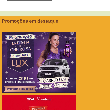
Promoções em destaque