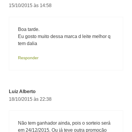
15/10/2015 às 14:58
Boa tarde.
Eu gosto muito dessa marca d leite melhor q
tem dalia
Responder
Luiz Alberto
18/10/2015 às 22:38
Não tem ganhador ainda, pois o sorteio será
em 24/12/2015. Ou já teve outra promoção