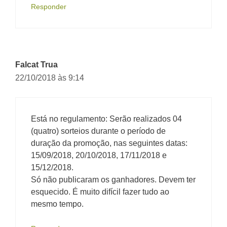
Responder
Falcat Trua
22/10/2018 às 9:14
Está no regulamento: Serão realizados 04
(quatro) sorteios durante o período de
duração da promoção, nas seguintes datas:
15/09/2018, 20/10/2018, 17/11/2018 e
15/12/2018.
Só não publicaram os ganhadores. Devem ter
esquecido. É muito difícil fazer tudo ao
mesmo tempo.