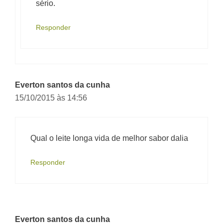
sério.
Responder
Everton santos da cunha
15/10/2015 às 14:56
Qual o leite longa vida de melhor sabor dalia
Responder
Everton santos da cunha