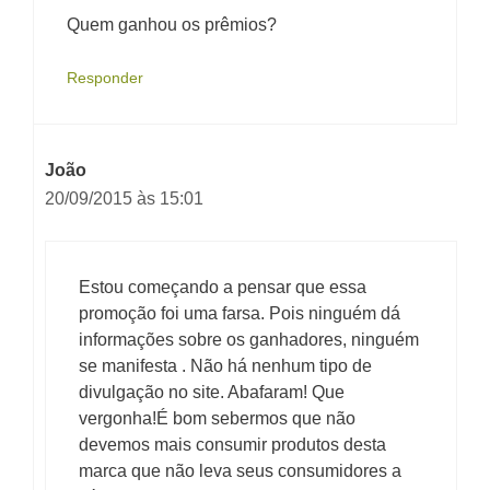
Quem ganhou os prêmios?
Responder
João
20/09/2015 às 15:01
Estou começando a pensar que essa
promoção foi uma farsa. Pois ninguém dá
informações sobre os ganhadores, ninguém
se manifesta . Não há nenhum tipo de
divulgação no site. Abafaram! Que
vergonha!É bom sebermos que não
devemos mais consumir produtos desta
marca que não leva seus consumidores a