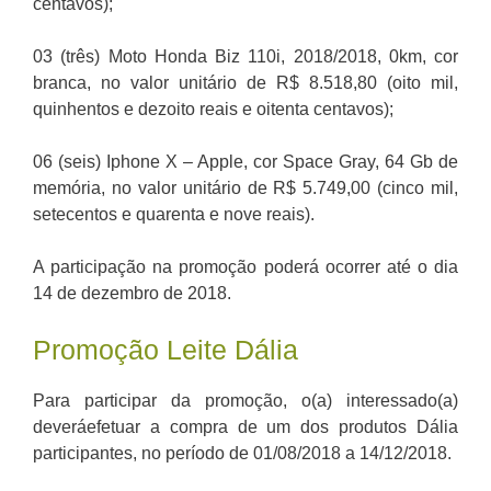
centavos);
03 (três) Moto Honda Biz 110i, 2018/2018, 0km, cor
branca, no valor unitário de R$ 8.518,80 (oito mil,
quinhentos e dezoito reais e oitenta centavos);
06 (seis) Iphone X – Apple, cor Space Gray, 64 Gb de
memória, no valor unitário de R$ 5.749,00 (cinco mil,
setecentos e quarenta e nove reais).
A participação na promoção poderá ocorrer até o dia
14 de dezembro de 2018.
Promoção Leite Dália
Para participar da promoção, o(a) interessado(a)
deveráefetuar a compra de um dos produtos Dália
participantes, no período de 01/08/2018 a 14/12/2018.