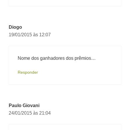
Diogo
19/01/2015 às 12:07
Nome dos ganhadores dos prêmios…
Responder
Paulo Giovani
24/01/2015 às 21:04