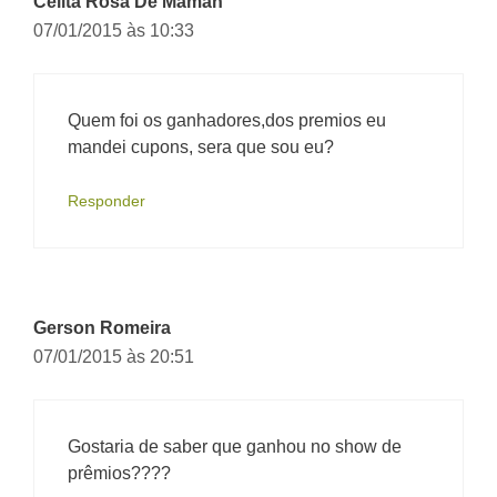
Celita Rosa De Maman
07/01/2015 às 10:33
Quem foi os ganhadores,dos premios eu
mandei cupons, sera que sou eu?
Responder
Gerson Romeira
07/01/2015 às 20:51
Gostaria de saber que ganhou no show de
prêmios????