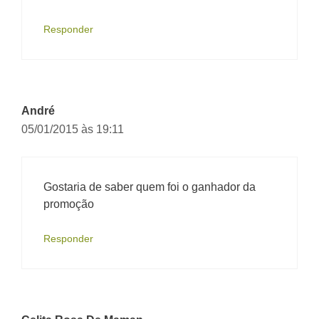
Responder
André
05/01/2015 às 19:11
Gostaria de saber quem foi o ganhador da
promoção
Responder