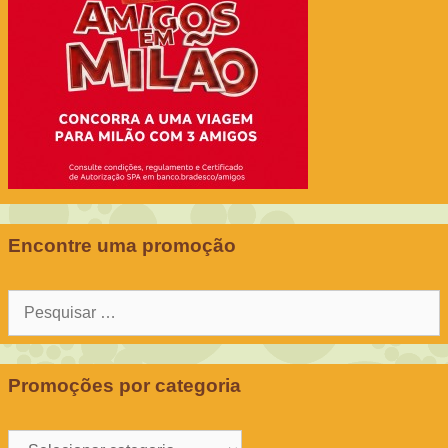
Encontre uma promoção
Pesquisar
por:
Promoções por categoria
Promoções