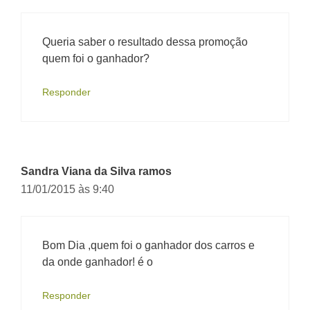
Queria saber o resultado dessa promoção
quem foi o ganhador?
Responder
Sandra Viana da Silva ramos
11/01/2015 às 9:40
Bom Dia ,quem foi o ganhador dos carros e
da onde ganhador! é o
Responder