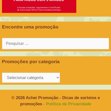
Encontre uma promoção
Pesquisar
por:
Promoções por categoria
Promoções
por
categoria
© 2026 Achei Promoção - Dicas de sorteios e
promoções
- Política de Privacidade