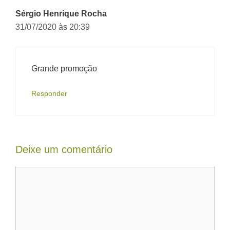
Sérgio Henrique Rocha
31/07/2020 às 20:39
Grande promoção
Responder
Deixe um comentário
Comentário