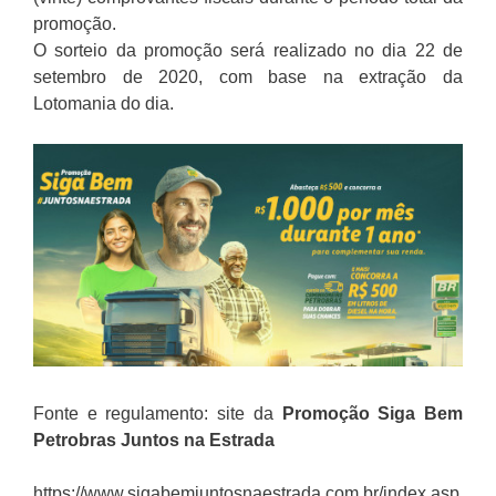
promoção.
O sorteio da promoção será realizado no dia 22 de
setembro de 2020, com base na extração da
Lotomania do dia.
Fonte e regulamento: site da
Promoção Siga Bem
Petrobras
Juntos na Estrada
https://www.sigabemjuntosnaestrada.com.br/index.asp