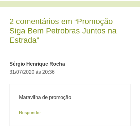
2 comentários em “Promoção
Siga Bem Petrobras Juntos na
Estrada”
Sérgio Henrique Rocha
31/07/2020 às 20:36
Maravilha de promoção
Responder