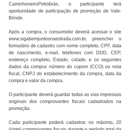
CaminhoneiroPetrobrás, o participante terá
oportunidade de participação de promoção de Vale-
Brinde.
Após a compra, o consumidor deverá acessar o site
www.sigabemjuntosnaestrada.com.br, preencher o
formulário de cadastro com nome completo, CPF, data
de nascimento, e-mail, telefones com DDD, CEP,
endereço completo, Estado, cidade, e os seguintes
dados da compra: número do cupom (CCO) ou nota
fiscal, CNPJ do estabelecimento da compra, data da
compra e valor da compra.
O participante deverá guardar todas as vias impressas
originais dos comprovantes fiscais cadastrados na
promoção.
Cada participante poderá cadastrar, no máximo, 20
(vinte) comprovantes fiscais durante o período total da