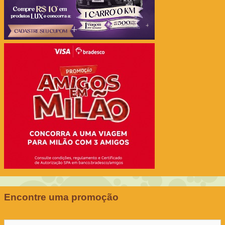
Encontre uma promoção