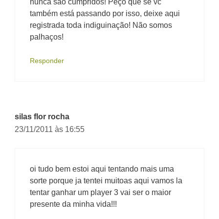
nunca são cumpridos! Peço que se vc
também está passando por isso, deixe aqui
registrada toda indiguinação! Não somos
palhaços!
Responder
silas flor rocha
23/11/2011 às 16:55
oi tudo bem estoi aqui tentando mais uma
sorte porque ja tentei muitoas aqui vamos la
tentar ganhar um player 3 vai ser o maior
presente da minha vida!!!