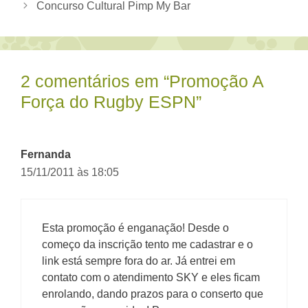
Concurso Cultural Pimp My Bar
2 comentários em “Promoção A
Força do Rugby ESPN”
Fernanda
15/11/2011 às 18:05
Esta promoção é enganação! Desde o
começo da inscrição tento me cadastrar e o
link está sempre fora do ar. Já entrei em
contato com o atendimento SKY e eles ficam
enrolando, dando prazos para o conserto que