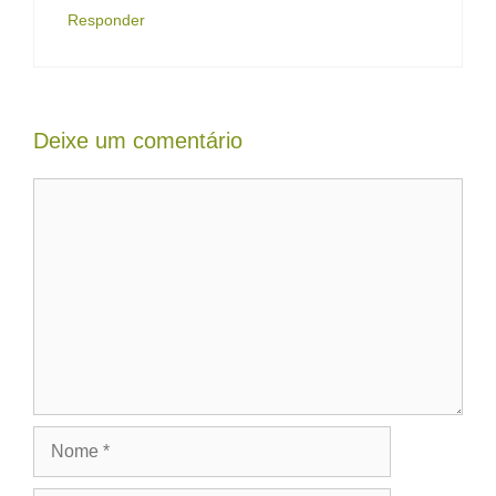
Responder
Deixe um comentário
Comentário
Nome