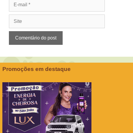
E-
mail
Site
Promoções em destaque