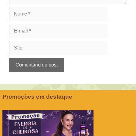
Nome
E-
mail
Site
Promoções em destaque