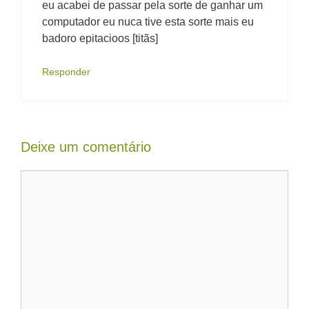
eu acabei de passar pela sorte de ganhar um
computador eu nuca tive esta sorte mais eu
badoro epitacioos [titãs]
Responder
Deixe um comentário
Comentário